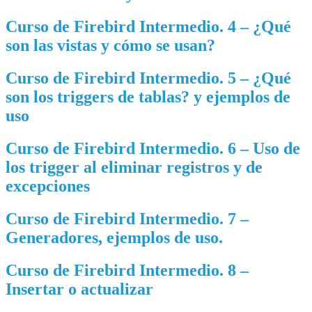
Curso de Firebird Intermedio. 4 – ¿Qué
son las vistas y cómo se usan?
Curso de Firebird Intermedio. 5 – ¿Qué
son los triggers de tablas? y ejemplos de
uso
Curso de Firebird Intermedio. 6 – Uso de
los trigger al eliminar registros y de
excepciones
Curso de Firebird Intermedio. 7 –
Generadores, ejemplos de uso.
Curso de Firebird Intermedio. 8 –
Insertar o actualizar