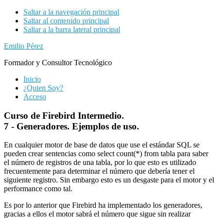
Saltar a la navegación principal
Saltar al contenido principal
Saltar a la barra lateral principal
Emilio Pérez
Formador y Consultor Tecnológico
Inicio
¿Quien Soy?
Acceso
Curso de Firebird Intermedio.
7 - Generadores. Ejemplos de uso.
En cualquier motor de base de datos que use el estándar SQL se
pueden crear sentencias como select count(*) from tabla para saber
el número de registros de una tabla, por lo que esto es utilizado
frecuentemente para determinar el número que debería tener el
siguiente registro. Sin embargo esto es un desgaste para el motor y el
performance como tal.
Es por lo anterior que Firebird ha implementado los generadores,
gracias a ellos el motor sabrá el número que sigue sin realizar