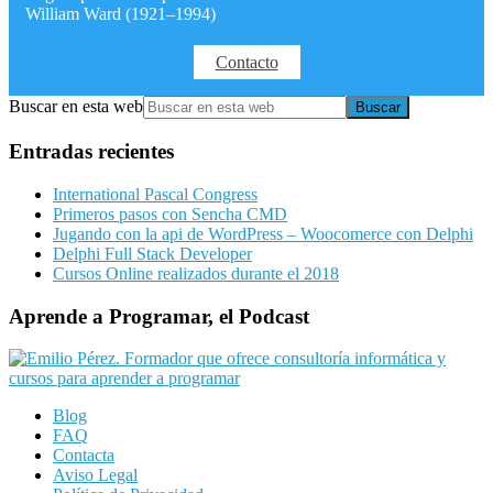
William Ward (1921–1994)
Contacto
Buscar en esta web
Entradas recientes
International Pascal Congress
Primeros pasos con Sencha CMD
Jugando con la api de WordPress – Woocomerce con Delphi
Delphi Full Stack Developer
Cursos Online realizados durante el 2018
Aprende a Programar, el Podcast
Blog
FAQ
Contacta
Aviso Legal