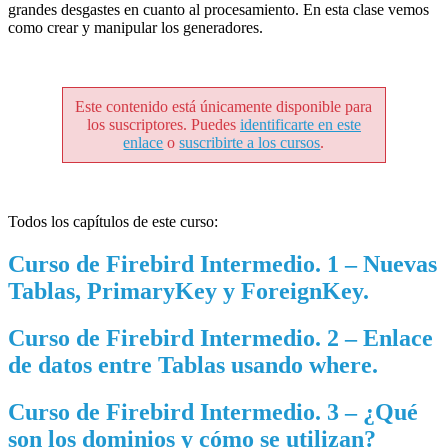
grandes desgastes en cuanto al procesamiento. En esta clase vemos
como crear y manipular los generadores.
Este contenido está únicamente disponible para
los suscriptores. Puedes
identificarte en este
enlace
o
suscribirte a los cursos
.
Todos los capítulos de este curso:
Curso de Firebird Intermedio. 1 – Nuevas
Tablas, PrimaryKey y ForeignKey.
Curso de Firebird Intermedio. 2 – Enlace
de datos entre Tablas usando where.
Curso de Firebird Intermedio. 3 – ¿Qué
son los dominios y cómo se utilizan?