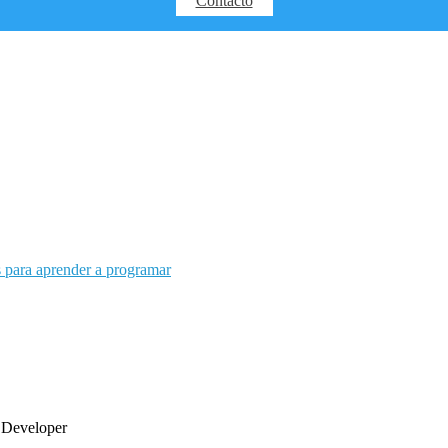
Contacto
 Developer