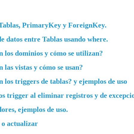
 Tablas, PrimaryKey y ForeignKey.
de datos entre Tablas usando where.
 los dominios y cómo se utilizan?
 las vistas y cómo se usan?
 los triggers de tablas? y ejemplos de uso
s trigger al eliminar registros y de excepci
ores, ejemplos de uso.
 o actualizar