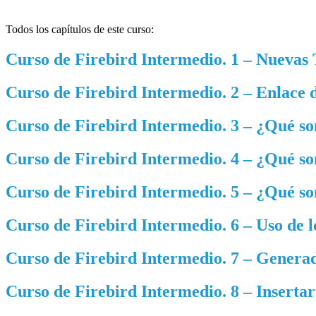
Todos los capítulos de este curso:
Curso de Firebird Intermedio. 1 – Nuevas
Curso de Firebird Intermedio. 2 – Enlace 
Curso de Firebird Intermedio. 3 – ¿Qué son
Curso de Firebird Intermedio. 4 – ¿Qué son
Curso de Firebird Intermedio. 5 – ¿Qué son
Curso de Firebird Intermedio. 6 – Uso de lo
Curso de Firebird Intermedio. 7 – Generad
Curso de Firebird Intermedio. 8 – Insertar