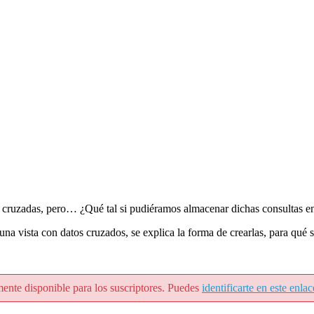
s cruzadas, pero… ¿Qué tal si pudiéramos almacenar dichas consultas en
una vista con datos cruzados, se explica la forma de crearlas, para qué 
mente disponible para los suscriptores. Puedes
identificarte en este enlac