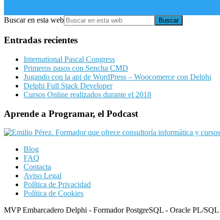
Buscar en esta web
Entradas recientes
International Pascal Congress
Primeros pasos con Sencha CMD
Jugando con la api de WordPress – Woocomerce con Delphi
Delphi Full Stack Developer
Cursos Online realizados durante el 2018
Aprende a Programar, el Podcast
Blog
FAQ
Contacta
Aviso Legal
Política de Privacidad
Política de Cookies
MVP Embarcadero Delphi - Formador PostgreSQL - Oracle PL/SQL