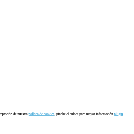
aceptación de nuestra
política de cookies
, pinche el enlace para mayor información.
plugin