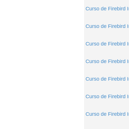
Curso de Firebird 
Curso de Firebird 
Curso de Firebird 
Curso de Firebird I
Curso de Firebird 
Curso de Firebird I
Curso de Firebird 