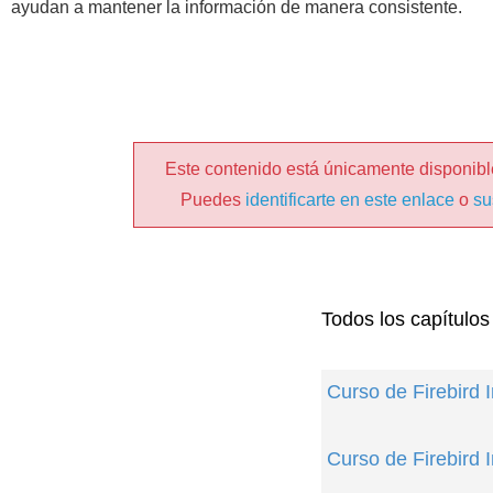
ayudan a mantener la información de manera consistente.
Este contenido está únicamente disponible
Puedes
identificarte en este enlace
o
su
Todos los capítulos
Curso de Firebird 
Curso de Firebird 