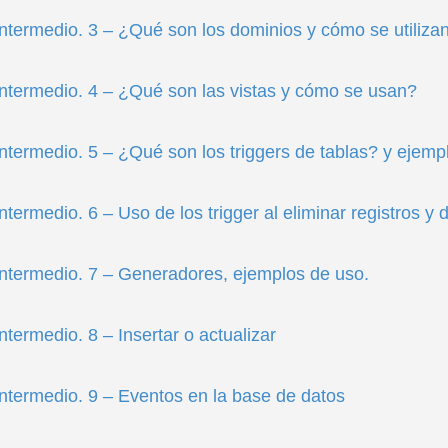
Intermedio. 3 – ¿Qué son los dominios y cómo se utiliza
Intermedio. 4 – ¿Qué son las vistas y cómo se usan?
Intermedio. 5 – ¿Qué son los triggers de tablas? y ejemp
ntermedio. 6 – Uso de los trigger al eliminar registros y
Intermedio. 7 – Generadores, ejemplos de uso.
ntermedio. 8 – Insertar o actualizar
Intermedio. 9 – Eventos en la base de datos