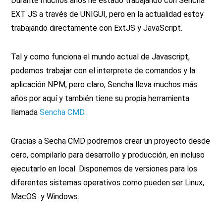
Durante muchos años he estado trabajando con Sencha
EXT JS a través de UNIGUI, pero en la actualidad estoy
trabajando directamente con ExtJS y JavaScript.
Tal y como funciona el mundo actual de Javascript,
podemos trabajar con el interprete de comandos y la
aplicación NPM, pero claro, Sencha lleva muchos más
años por aquí y también tiene su propia herramienta
llamada
Sencha CMD
.
Gracias a Secha CMD podremos crear un proyecto desde
cero, compilarlo para desarrollo y producción, en incluso
ejecutarlo en local. Disponemos de versiones para los
diferentes sistemas operativos como pueden ser Linux,
MacOS y Windows.