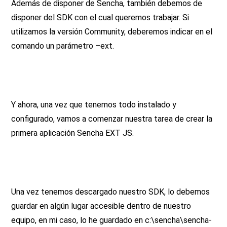
Además de disponer de Sencha, también debemos de
disponer del SDK con el cual queremos trabajar. Si
utilizamos la versión Community, deberemos indicar en el
comando un parámetro –ext.
Y ahora, una vez que tenemos todo instalado y
configurado, vamos a comenzar nuestra tarea de crear la
primera aplicación Sencha EXT JS.
Una vez tenemos descargado nuestro SDK, lo debemos
guardar en algún lugar accesible dentro de nuestro
equipo, en mi caso, lo he guardado en c:\sencha\sencha-