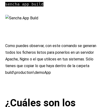
sencha app build
Como puedes observar, con este comando se generan
todos los ficheros listos para ponerlos en un servidor
Apache, Nginx o el que utilices en tus sistemas. Sólo
tienes que copiar lo que haya dentro de la carpeta
build\production\demoApp
¿Cuáles son los