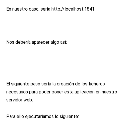
En nuestro caso, sería http://localhost:1841
Nos debería aparecer algo así:
El siguiente paso sería la creación de los ficheros
necesarios para poder poner esta aplicación en nuestro
servidor web.
Para ello ejecutaríamos lo siguiente: