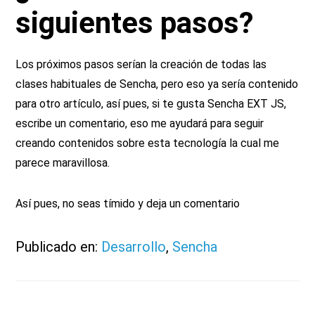
siguientes pasos?
Los próximos pasos serían la creación de todas las
clases habituales de Sencha, pero eso ya sería contenido
para otro artículo, así pues, si te gusta Sencha EXT JS,
escribe un comentario, eso me ayudará para seguir
creando contenidos sobre esta tecnología la cual me
parece maravillosa.
Así pues, no seas tímido y deja un comentario
Publicado en:
Desarrollo
,
Sencha