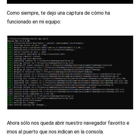
Como siempre, te dejo una captura de cómo ha
funcionado en mi equipo:
Ahora sólo nos queda abrir nuestro navegador favorito e
irnos al puerto que nos indican en la consola.