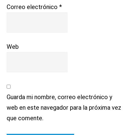
Correo electrónico
*
Web
Guarda mi nombre, correo electrónico y
web en este navegador para la próxima vez
que comente.