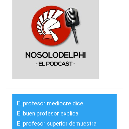
El profesor mediocre dice.
El buen profesor explica.
El profesor superior demuestra.