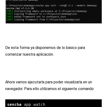
De esta forma ya disponemos de lo básico para
comenzar nuestra aplicación.
Ahora vamos ejecutarla para poder visualizarla en un
navegador. Para ello utilizamos el siguiente comando:
sencha
 app watch