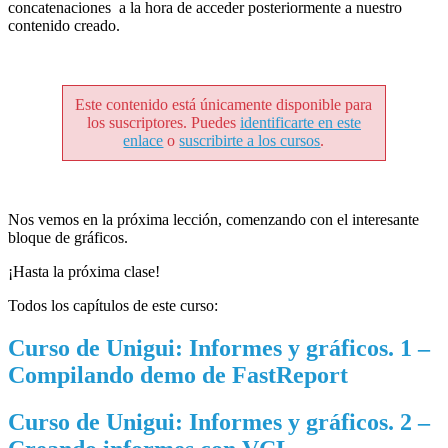
concatenaciones a la hora de acceder posteriormente a nuestro
contenido creado.
Este contenido está únicamente disponible para
los suscriptores. Puedes
identificarte en este
enlace
o
suscribirte a los cursos
.
Nos vemos en la próxima lección, comenzando con el interesante
bloque de gráficos.
¡Hasta la próxima clase!
Todos los capítulos de este curso:
Curso de Unigui: Informes y gráficos. 1 –
Compilando demo de FastReport
Curso de Unigui: Informes y gráficos. 2 –