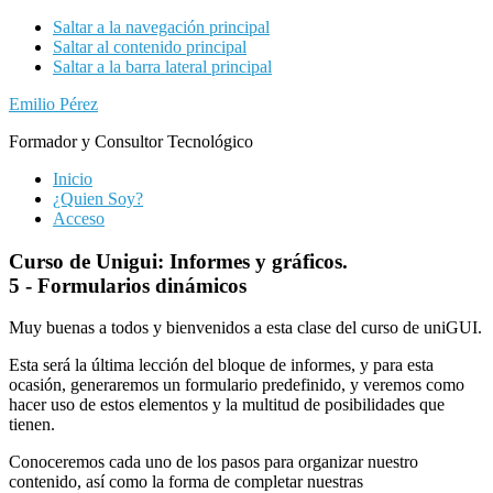
Saltar a la navegación principal
Saltar al contenido principal
Saltar a la barra lateral principal
Emilio Pérez
Formador y Consultor Tecnológico
Inicio
¿Quien Soy?
Acceso
Curso de Unigui: Informes y gráficos.
5 -
Formularios dinámicos
Muy buenas a todos y bienvenidos a esta clase del curso de uniGUI.
Esta será la última lección del bloque de informes, y para esta
ocasión, generaremos un formulario predefinido, y veremos como
hacer uso de estos elementos y la multitud de posibilidades que
tienen.
Conoceremos cada uno de los pasos para organizar nuestro
contenido, así como la forma de completar nuestras