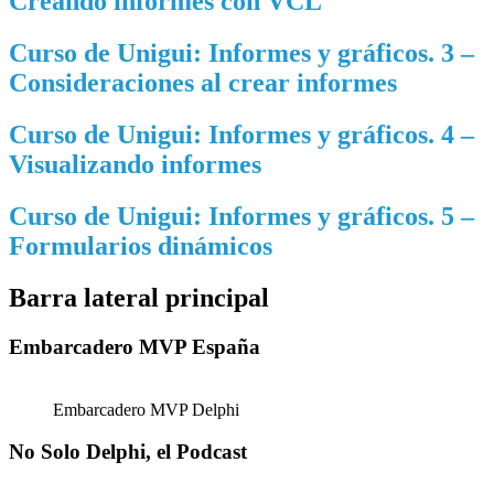
Creando informes con VCL
Curso de Unigui: Informes y gráficos. 3 –
Consideraciones al crear informes
Curso de Unigui: Informes y gráficos. 4 –
Visualizando informes
Curso de Unigui: Informes y gráficos. 5 –
Formularios dinámicos
Barra lateral principal
Embarcadero MVP España
Embarcadero MVP Delphi
No Solo Delphi, el Podcast