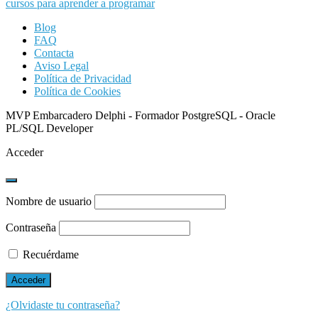
Blog
FAQ
Contacta
Aviso Legal
Política de Privacidad
Política de Cookies
MVP Embarcadero Delphi - Formador PostgreSQL - Oracle
PL/SQL Developer
Acceder
Nombre de usuario
Contraseña
Recuérdame
¿Olvidaste tu contraseña?