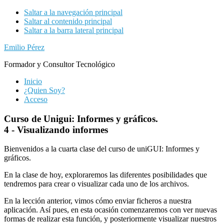
Saltar a la navegación principal
Saltar al contenido principal
Saltar a la barra lateral principal
Emilio Pérez
Formador y Consultor Tecnológico
Inicio
¿Quien Soy?
Acceso
Curso de Unigui: Informes y gráficos.
4 - Visualizando informes
Bienvenidos a la cuarta clase del curso de uniGUI: Informes y
gráficos.
En la clase de hoy, exploraremos las diferentes posibilidades que
tendremos para crear o visualizar cada uno de los archivos.
En la lección anterior, vimos cómo enviar ficheros a nuestra
aplicación. Así pues, en esta ocasión comenzaremos con ver nuevas
formas de realizar esta función, y posteriormente visualizar nuestros