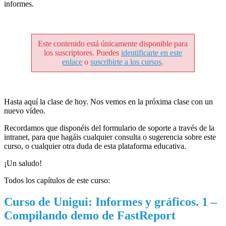
informes.
Este contenido está únicamente disponible para
los suscriptores. Puedes
identificarte en este
enlace
o
suscribirte a los cursos
.
Hasta aquí la clase de hoy. Nos vemos en la próxima clase con un
nuevo vídeo.
Recordamos que disponéis del formulario de soporte a través de la
intranet, para que hagáis cualquier consulta o sugerencia sobre este
curso, o cualquier otra duda de esta plataforma educativa.
¡Un saludo!
Todos los capítulos de este curso:
Curso de Unigui: Informes y gráficos. 1 –
Compilando demo de FastReport