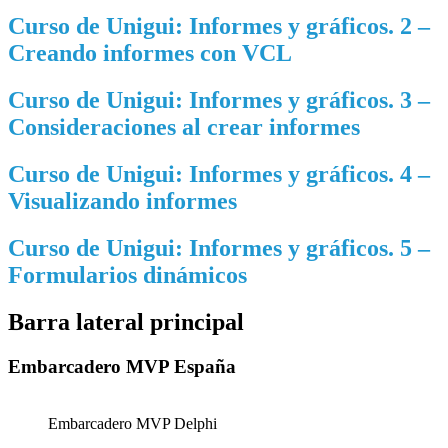
Curso de Unigui: Informes y gráficos. 2 –
Creando informes con VCL
Curso de Unigui: Informes y gráficos. 3 –
Consideraciones al crear informes
Curso de Unigui: Informes y gráficos. 4 –
Visualizando informes
Curso de Unigui: Informes y gráficos. 5 –
Formularios dinámicos
Barra lateral principal
Embarcadero MVP España
Embarcadero MVP Delphi