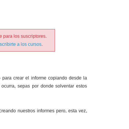
 para los suscriptores.
scribirte a los cursos
.
para crear el informe copiando desde la
e ocurra, sepas por donde solventar estos
reando nuestros informes pero, esta vez,