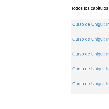
Todos los capítulos
Curso de Unigui: 
Curso de Unigui: I
Curso de Unigui: I
Curso de Unigui: I
Curso de Unigui: I