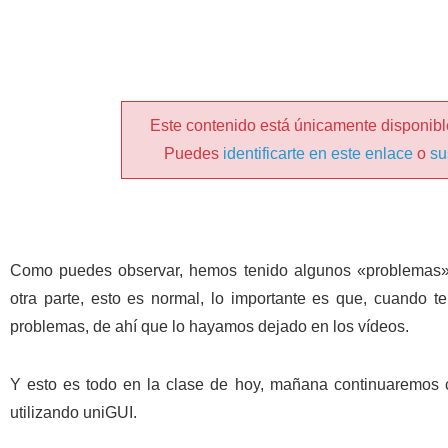
Este contenido está únicamente disponible
Puedes
identificarte en este enlace
o
su
Como puedes observar, hemos tenido algunos «problemas» 
otra parte, esto es normal, lo importante es que, cuando t
problemas, de ahí que lo hayamos dejado en los vídeos.
Y esto es todo en la clase de hoy, mañana continuaremos c
utilizando uniGUI.