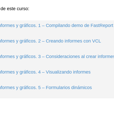
 de este curso:
Informes y gráficos. 1 – Compilando demo de FastReport
nformes y gráficos. 2 – Creando informes con VCL
nformes y gráficos. 3 – Consideraciones al crear informe
nformes y gráficos. 4 – Visualizando informes
nformes y gráficos. 5 – Formularios dinámicos