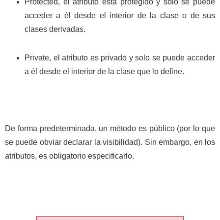
Protected
, el atributo está protegido y solo se puede
acceder a él desde el interior de la clase o de sus
clases derivadas.
Private
, el atributo es privado y solo se puede acceder
a él desde el interior de la clase que lo define.
De forma predeterminada, un método es público (por lo que
se puede obviar declarar la visibilidad). Sin embargo, en los
atributos, es obligatorio especificarlo.