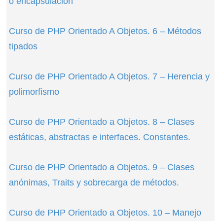
o encapsulación
Curso de PHP Orientado A Objetos. 6 – Métodos
tipados
Curso de PHP Orientado A Objetos. 7 – Herencia y
polimorfismo
Curso de PHP Orientado a Objetos. 8 – Clases
estáticas, abstractas e interfaces. Constantes.
Curso de PHP Orientado a Objetos. 9 – Clases
anónimas, Traits y sobrecarga de métodos.
Curso de PHP Orientado a Objetos. 10 – Manejo