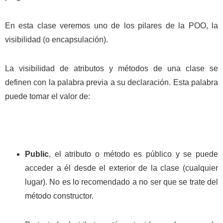
En esta clase veremos uno de los pilares de la POO, la
visibilidad (o encapsulación).
La visibilidad de atributos y métodos de una clase se
definen con la palabra previa a su declaración. Esta palabra
puede tomar el valor de:
Public
, el atributo o método es público y se puede
acceder a él desde el exterior de la clase (cualquier
lugar). No es lo recomendado a no ser que se trate del
método constructor.