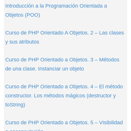
Introducción a la Programación Orientada a
Objetos (POO)
Curso de PHP Orientado A Objetos. 2 – Las clases
y sus atributos
Curso de PHP Orientado a Objetos. 3 – Métodos
de una clase. Instanciar un objeto
Curso de PHP Orientado a Objetos. 4 – El método
constructor. Los métodos mágicos (destructor y
toString)
Curso de PHP Orientado a Objetos. 5 – Visibilidad