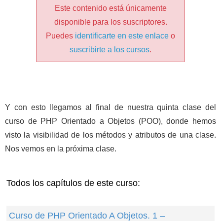
Este contenido está únicamente
disponible para los suscriptores.
Puedes
identificarte en este enlace
o
suscribirte a los cursos
.
Y con esto llegamos al final de nuestra quinta clase del
curso de PHP Orientado a Objetos (POO), donde hemos
visto la visibilidad de los métodos y atributos de una clase.
Nos vemos en la próxima clase.
Todos los capítulos de este curso:
Curso de PHP Orientado A Objetos. 1 –