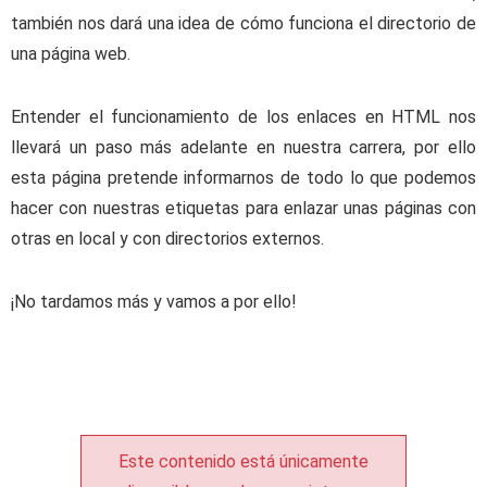
también nos dará una idea de cómo funciona el directorio de
una página web.
Entender el funcionamiento de los enlaces en HTML nos
llevará un paso más adelante en nuestra carrera, por ello
esta página pretende informarnos de todo lo que podemos
hacer con nuestras etiquetas para enlazar unas páginas con
otras en local y con directorios externos.
¡No tardamos más y vamos a por ello!
Este contenido está únicamente