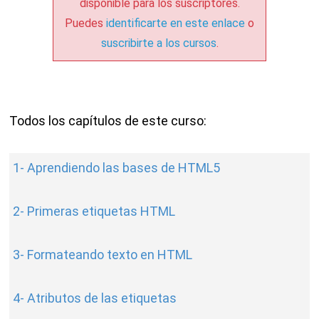
disponible para los suscriptores.
Puedes
identificarte en este enlace
o
suscribirte a los cursos
.
Todos los capítulos de este curso:
1- Aprendiendo las bases de HTML5
2- Primeras etiquetas HTML
3- Formateando texto en HTML
4- Atributos de las etiquetas