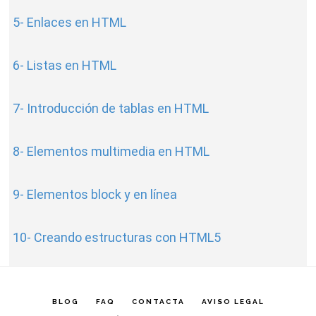
5- Enlaces en HTML
6- Listas en HTML
7- Introducción de tablas en HTML
8- Elementos multimedia en HTML
9- Elementos block y en línea
10- Creando estructuras con HTML5
BLOG
FAQ
CONTACTA
AVISO LEGAL