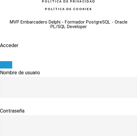
POLÍTICA DE PRIVACIDAD
POLÍTICA DE COOKIES
MVP Embarcadero Delphi - Formador PostgreSQL - Oracle
PL/SQL Developer
Acceder
Nombre de usuario
Contraseña