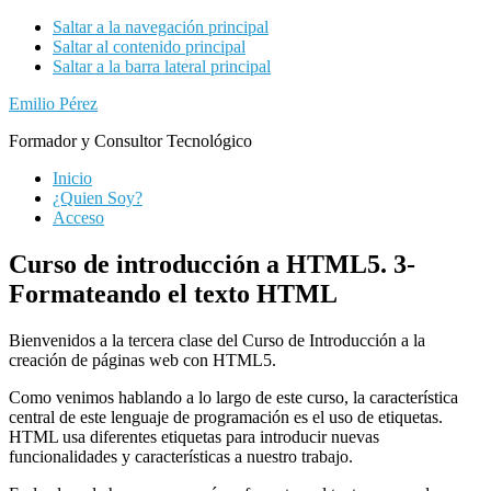
Saltar a la navegación principal
Saltar al contenido principal
Saltar a la barra lateral principal
Emilio Pérez
Formador y Consultor Tecnológico
Inicio
¿Quien Soy?
Acceso
Curso de introducción a HTML5. 3-
Formateando el texto HTML
Bienvenidos a la tercera clase del Curso de Introducción a la
creación de páginas web con HTML5.
Como venimos hablando a lo largo de este curso, la característica
central de este lenguaje de programación es el uso de etiquetas.
HTML usa diferentes etiquetas para introducir nuevas
funcionalidades y características a nuestro trabajo.