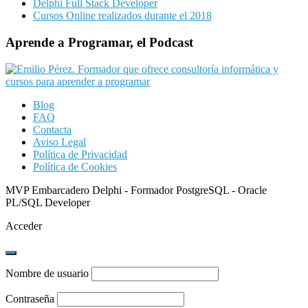
Delphi Full Stack Developer
Cursos Online realizados durante el 2018
Aprende a Programar, el Podcast
Blog
FAQ
Contacta
Aviso Legal
Política de Privacidad
Política de Cookies
MVP Embarcadero Delphi - Formador PostgreSQL - Oracle
PL/SQL Developer
Acceder
Nombre de usuario
Contraseña