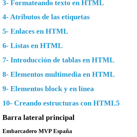
3- Formateando texto en HTML
4- Atributos de las etiquetas
5- Enlaces en HTML
6- Listas en HTML
7- Introducción de tablas en HTML
8- Elementos multimedia en HTML
9- Elementos block y en línea
10- Creando estructuras con HTML5
Barra lateral principal
Embarcadero MVP España