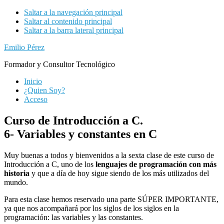
Saltar a la navegación principal
Saltar al contenido principal
Saltar a la barra lateral principal
Emilio Pérez
Formador y Consultor Tecnológico
Inicio
¿Quien Soy?
Acceso
Curso de Introducción a C.
6- Variables y constantes en C
Muy buenas a todos y bienvenidos a la sexta clase de este curso de
Introducción a C, uno de los
lenguajes de programación con más
historia
y que a día de hoy sigue siendo de los más utilizados del
mundo.
Para esta clase hemos reservado una parte SÚPER IMPORTANTE,
ya que nos acompañará por los siglos de los siglos en la
programación: las variables y las constantes.