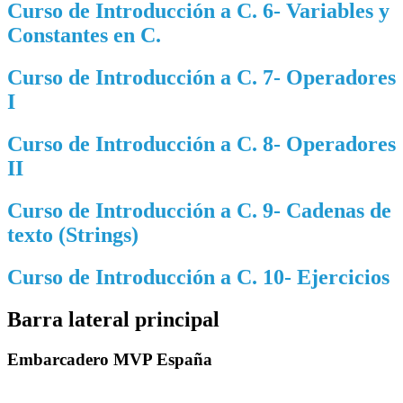
Curso de Introducción a C. 6- Variables y
Constantes en C.
Curso de Introducción a C. 7- Operadores
I
Curso de Introducción a C. 8- Operadores
II
Curso de Introducción a C. 9- Cadenas de
texto (Strings)
Curso de Introducción a C. 10- Ejercicios
Barra lateral principal
Embarcadero MVP España