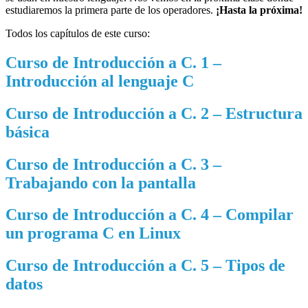
estudiaremos la primera parte de los operadores.
¡Hasta la próxima!
Todos los capítulos de este curso:
Curso de Introducción a C. 1 –
Introducción al lenguaje C
Curso de Introducción a C. 2 – Estructura
básica
Curso de Introducción a C. 3 –
Trabajando con la pantalla
Curso de Introducción a C. 4 – Compilar
un programa C en Linux
Curso de Introducción a C. 5 – Tipos de
datos