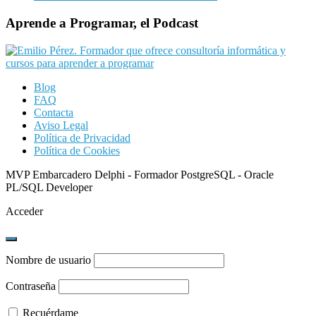
Aprende a Programar, el Podcast
Blog
FAQ
Contacta
Aviso Legal
Política de Privacidad
Política de Cookies
MVP Embarcadero Delphi - Formador PostgreSQL - Oracle
PL/SQL Developer
Acceder
Nombre de usuario
Contraseña
Recuérdame