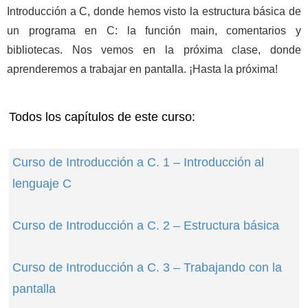
Introducción a C, donde hemos visto la estructura básica de
un programa en C: la función main, comentarios y
bibliotecas. Nos vemos en la próxima clase, donde
aprenderemos a trabajar en pantalla. ¡Hasta la próxima!
Todos los capítulos de este curso:
Curso de Introducción a C. 1 – Introducción al
lenguaje C
Curso de Introducción a C. 2 – Estructura básica
Curso de Introducción a C. 3 – Trabajando con la
pantalla