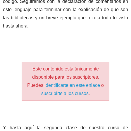
código. Seguiremos con la declaración de comentarios en
este lenguaje para terminar con la explicación de que son
las bibliotecas y un breve ejemplo que recoja todo lo visto
hasta ahora.
Este contenido está únicamente
disponible para los suscriptores.
Puedes
identificarte en este enlace
o
suscribirte a los cursos
.
Y hasta aquí la segunda clase de nuestro curso de