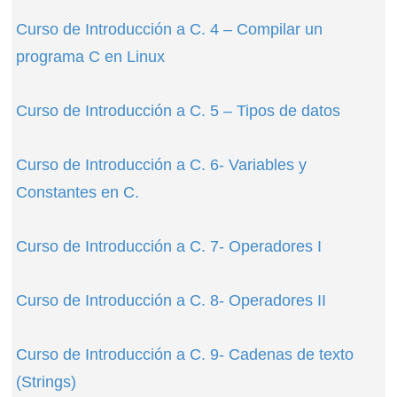
Curso de Introducción a C. 4 – Compilar un
programa C en Linux
Curso de Introducción a C. 5 – Tipos de datos
Curso de Introducción a C. 6- Variables y
Constantes en C.
Curso de Introducción a C. 7- Operadores I
Curso de Introducción a C. 8- Operadores II
Curso de Introducción a C. 9- Cadenas de texto
(Strings)