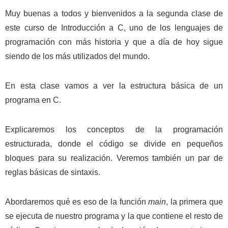
Muy buenas a todos y bienvenidos a la segunda clase de
este curso de Introducción a C, uno de los lenguajes de
programación con más historia y que a día de hoy sigue
siendo de los más utilizados del mundo.
En esta clase vamos a ver la estructura básica de un
programa en C.
Explicaremos los conceptos de la programación
estructurada, donde el código se divide en pequeños
bloques para su realización. Veremos también un par de
reglas básicas de sintaxis.
Abordaremos qué es eso de la función
main
, la primera que
se ejecuta de nuestro programa y la que contiene el resto de