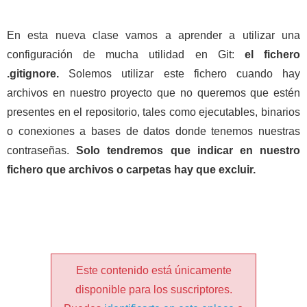
En esta nueva clase vamos a aprender a utilizar una
configuración de mucha utilidad en Git:
el fichero
.gitignore.
Solemos utilizar este fichero cuando hay
archivos en nuestro proyecto que no queremos que estén
presentes en el repositorio, tales como ejecutables, binarios
o conexiones a bases de datos donde tenemos nuestras
contraseñas.
Solo tendremos que indicar en nuestro
fichero que archivos o carpetas hay que excluir.
Este contenido está únicamente
disponible para los suscriptores.