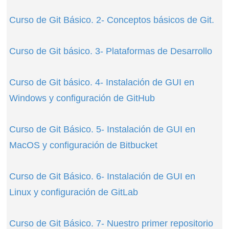
Curso de Git Básico. 2- Conceptos básicos de Git.
Curso de Git básico. 3- Plataformas de Desarrollo
Curso de Git básico. 4- Instalación de GUI en
Windows y configuración de GitHub
Curso de Git Básico. 5- Instalación de GUI en
MacOS y configuración de Bitbucket
Curso de Git Básico. 6- Instalación de GUI en
Linux y configuración de GitLab
Curso de Git Básico. 7- Nuestro primer repositorio