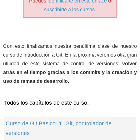
Puedes
identificarte en este enlace
o
suscribirte a los cursos
.
Con esto finalizamos nuestra penúltima clase de nuestro
curso de Introducción a Git. En la próxima veremos otra gran
utilidad de este sistema de control de versiones:
volver
atrás en el tiempo gracias a los commits y la creación y
uso de ramas de desarrollo.
Todos los capítulos de este curso:
Curso de Git Básico. 1- Git, controlador de
versiones