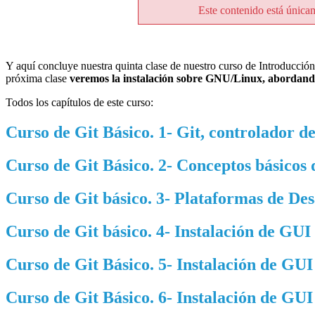
Este contenido está única
Y aquí concluye nuestra quinta clase de nuestro curso de Introducció
próxima clase
veremos la instalación sobre GNU/Linux, abordando
Todos los capítulos de este curso:
Curso de Git Básico. 1- Git, controlador de
Curso de Git Básico. 2- Conceptos básicos 
Curso de Git básico. 3- Plataformas de Des
Curso de Git básico. 4- Instalación de GU
Curso de Git Básico. 5- Instalación de GU
Curso de Git Básico. 6- Instalación de GU