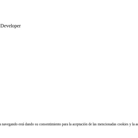
 Developer
núa navegando está dando su consentimiento para la aceptación de las mencionadas cookies y la 