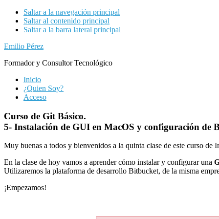
Saltar a la navegación principal
Saltar al contenido principal
Saltar a la barra lateral principal
Emilio Pérez
Formador y Consultor Tecnológico
Inicio
¿Quien Soy?
Acceso
Curso de Git Básico.
5- Instalación de GUI en MacOS y configuración de B
Muy buenas a todos y bienvenidos a la quinta clase de este curso de I
En la clase de hoy vamos a aprender cómo instalar y configurar una
GU
Utilizaremos la plataforma de desarrollo Bitbucket, de la misma empre
¡Empezamos!