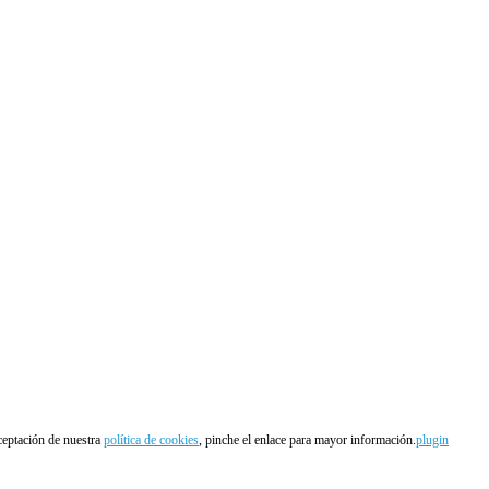
aceptación de nuestra
política de cookies
, pinche el enlace para mayor información.
plugin