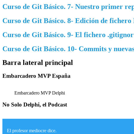
Curso de Git Básico. 7- Nuestro primer rep
Curso de Git Básico. 8- Edición de fiche
Curso de Git Básico. 9- El fichero .gitignor
Curso de Git Básico. 10- Commits y nuevas
Barra lateral principal
Embarcadero MVP España
Embarcadero MVP Delphi
No Solo Delphi, el Podcast
El profesor mediocre dice.