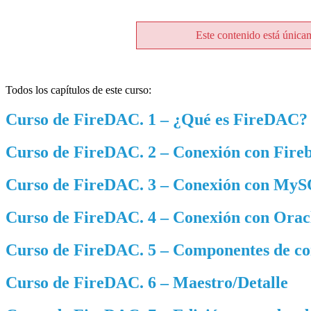
Este contenido está única
Todos los capítulos de este curso:
Curso de FireDAC. 1 – ¿Qué es FireDAC?
Curso de FireDAC. 2 – Conexión con Fire
Curso de FireDAC. 3 – Conexión con My
Curso de FireDAC. 4 – Conexión con Orac
Curso de FireDAC. 5 – Componentes de co
Curso de FireDAC. 6 – Maestro/Detalle