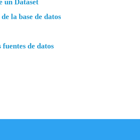
e un Dataset
de la base de datos
 fuentes de datos