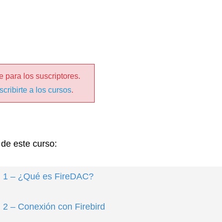
 para los suscriptores.
scribirte a los cursos
.
 de este curso:
. 1 – ¿Qué es FireDAC?
 2 – Conexión con Firebird