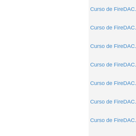
Curso de FireDAC
Curso de FireDAC.
Curso de FireDAC
Curso de FireDAC.
Curso de FireDAC.
Curso de FireDAC.
Curso de FireDAC.