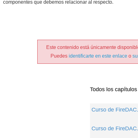
componentes que debemos relacionar al respecto.
Este contenido está únicamente disponible
Puedes
identificarte en este enlace
o
su
Todos los capítulos
Curso de FireDAC
Curso de FireDAC.