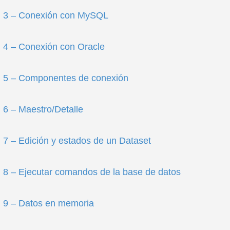
. 3 – Conexión con MySQL
 4 – Conexión con Oracle
. 5 – Componentes de conexión
 6 – Maestro/Detalle
 7 – Edición y estados de un Dataset
 8 – Ejecutar comandos de la base de datos
 9 – Datos en memoria