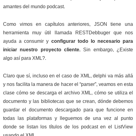
amantes del mundo podcast.
Como vimos en capítulos anteriores, JSON tiene una
herramienta muy útil llamada RESTDebbuger que nos
ayuda a consumir y
configurar todo lo necesario para
iniciar nuestro proyecto cliente.
Sin embargo, ¿Existe
algo así para XML?.
Claro que sí, incluso en el caso de XML, delphi va más allá
y nos facilita la manera de hacer el “parser”, veamos en esta
clase cómo se descarga el archivo XML, cómo se utiliza el
documento y las bibliotecas que se crean, dónde debemos
guardar el documento descargado para que funcione en
todas las plataformas y lleguemos de una vez al punto
donde se listan los títulos de los podcast en el ListView
usando el XML.