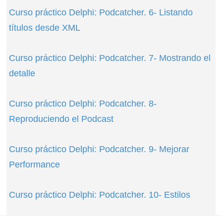
Curso práctico Delphi: Podcatcher. 6- Listando
títulos desde XML
Curso práctico Delphi: Podcatcher. 7- Mostrando el
detalle
Curso práctico Delphi: Podcatcher. 8-
Reproduciendo el Podcast
Curso práctico Delphi: Podcatcher. 9- Mejorar
Performance
Curso práctico Delphi: Podcatcher. 10- Estilos