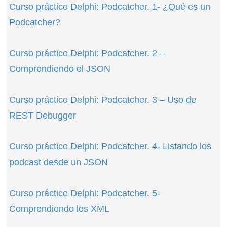
Curso práctico Delphi: Podcatcher. 1- ¿Qué es un
Podcatcher?
Curso práctico Delphi: Podcatcher. 2 –
Comprendiendo el JSON
Curso práctico Delphi: Podcatcher. 3 – Uso de
REST Debugger
Curso práctico Delphi: Podcatcher. 4- Listando los
podcast desde un JSON
Curso práctico Delphi: Podcatcher. 5-
Comprendiendo los XML