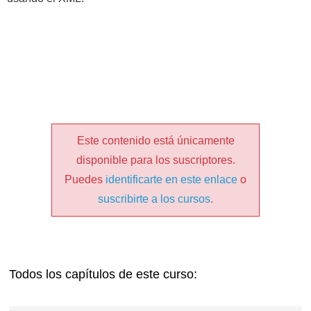
Este contenido está únicamente
disponible para los suscriptores.
Puedes
identificarte en este enlace
o
suscribirte a los cursos
.
Todos los capítulos de este curso: