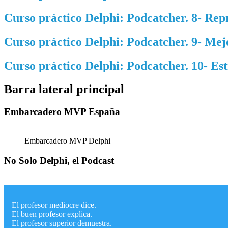
Curso práctico Delphi: Podcatcher. 8- Rep
Curso práctico Delphi: Podcatcher. 9- Me
Curso práctico Delphi: Podcatcher. 10- Est
Barra lateral principal
Embarcadero MVP España
Embarcadero MVP Delphi
No Solo Delphi, el Podcast
El profesor mediocre dice.
El buen profesor explica.
El profesor superior demuestra.