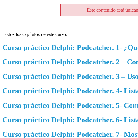
Este contenido está única
Todos los capítulos de este curso:
Curso práctico Delphi: Podcatcher. 1- ¿Qu
Curso práctico Delphi: Podcatcher. 2 – 
Curso práctico Delphi: Podcatcher. 3 – U
Curso práctico Delphi: Podcatcher. 4- Lis
Curso práctico Delphi: Podcatcher. 5- C
Curso práctico Delphi: Podcatcher. 6- Lis
Curso práctico Delphi: Podcatcher. 7- Most