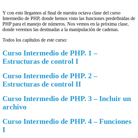
Y con esto llegamos al final de nuestra octava clase del curso
Intermedio de PHP, donde hemos visto las funciones predefinidas de
PHP para el manejo de números. Nos vemos en la próxima clase,
donde veremos las destinadas a la manipulación de cadenas.
Todos los capítulos de este curso:
Curso Intermedio de PHP. 1 –
Estructuras de control I
Curso Intermedio de PHP. 2 –
Estructuras de control II
Curso Intermedio de PHP. 3 – Incluir un
archivo
Curso Intermedio de PHP. 4 – Funciones
I