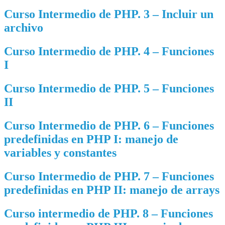
Curso Intermedio de PHP. 3 – Incluir un
archivo
Curso Intermedio de PHP. 4 – Funciones
I
Curso Intermedio de PHP. 5 – Funciones
II
Curso Intermedio de PHP. 6 – Funciones
predefinidas en PHP I: manejo de
variables y constantes
Curso Intermedio de PHP. 7 – Funciones
predefinidas en PHP II: manejo de arrays
Curso intermedio de PHP. 8 – Funciones