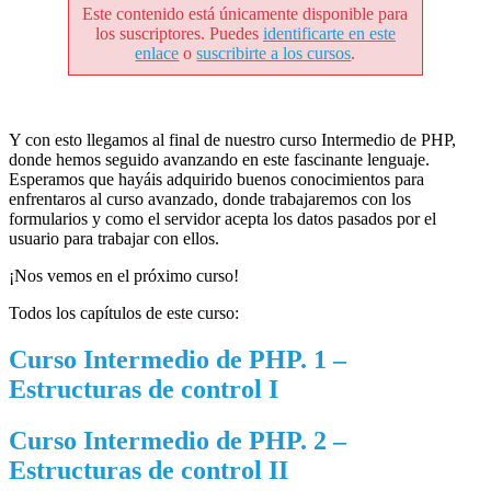
Este contenido está únicamente disponible para
los suscriptores. Puedes
identificarte en este
enlace
o
suscribirte a los cursos
.
Y con esto llegamos al final de nuestro curso Intermedio de PHP,
donde hemos seguido avanzando en este fascinante lenguaje.
Esperamos que hayáis adquirido buenos conocimientos para
enfrentaros al curso avanzado, donde trabajaremos con los
formularios y como el servidor acepta los datos pasados por el
usuario para trabajar con ellos.
¡Nos vemos en el próximo curso!
Todos los capítulos de este curso:
Curso Intermedio de PHP. 1 –
Estructuras de control I
Curso Intermedio de PHP. 2 –
Estructuras de control II