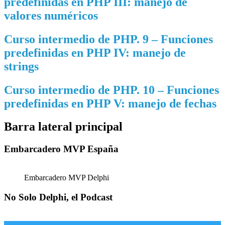
predefinidas en PHP III: manejo de
valores numéricos
Curso intermedio de PHP. 9 – Funciones
predefinidas en PHP IV: manejo de
strings
Curso intermedio de PHP. 10 – Funciones
predefinidas en PHP V: manejo de fechas
Barra lateral principal
Embarcadero MVP España
Embarcadero MVP Delphi
No Solo Delphi, el Podcast