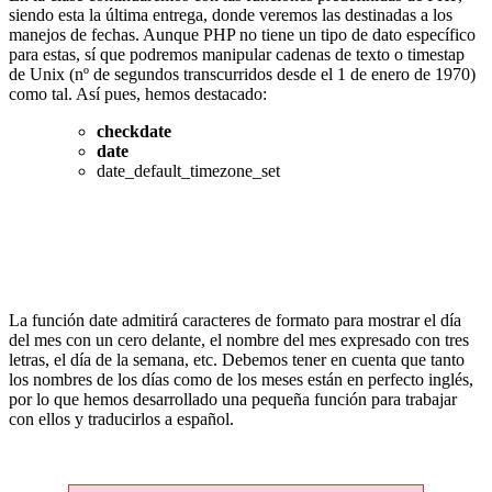
siendo esta la última entrega, donde veremos las destinadas a los
manejos de fechas. Aunque PHP no tiene un tipo de dato específico
para estas, sí que podremos manipular cadenas de texto o timestap
de Unix (nº de segundos transcurridos desde el 1 de enero de 1970)
como tal. Así pues, hemos destacado:
checkdate
date
date_default_timezone_set
La función date admitirá caracteres de formato para mostrar el día
del mes con un cero delante, el nombre del mes expresado con tres
letras, el día de la semana, etc. Debemos tener en cuenta que tanto
los nombres de los días como de los meses están en perfecto inglés,
por lo que hemos desarrollado una pequeña función para trabajar
con ellos y traducirlos a español.