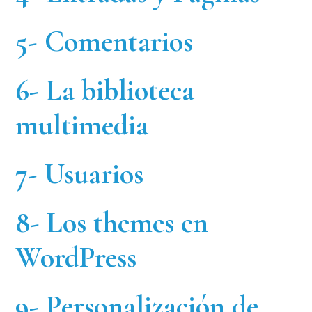
5- Comentarios
6- La biblioteca
multimedia
7- Usuarios
8- Los themes en
WordPress
9- Personalización de