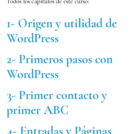
Todos los capítulos de este curso:
1- Origen y utilidad de
WordPress
2- Primeros pasos con
WordPress
3- Primer contacto y
primer ABC
4- Entradas y Páginas