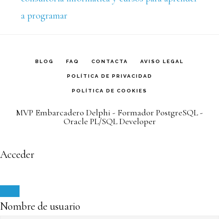
BLOG
FAQ
CONTACTA
AVISO LEGAL
POLÍTICA DE PRIVACIDAD
POLÍTICA DE COOKIES
MVP Embarcadero Delphi - Formador PostgreSQL -
Oracle PL/SQL Developer
Acceder
Nombre de usuario