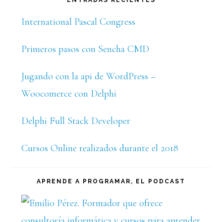
ENTRADAS RECIENTES
International Pascal Congress
Primeros pasos con Sencha CMD
Jugando con la api de WordPress –
Woocomerce con Delphi
Delphi Full Stack Developer
Cursos Online realizados durante el 2018
APRENDE A PROGRAMAR, EL PODCAST