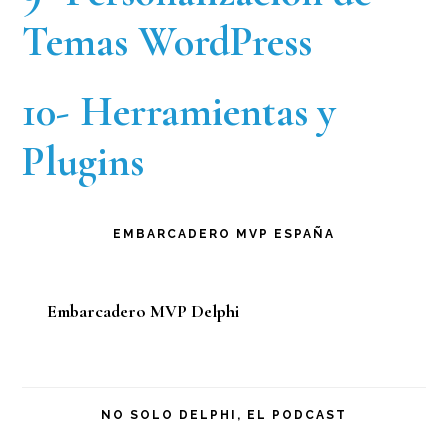
Temas WordPress
10- Herramientas y
Plugins
EMBARCADERO MVP ESPAÑA
Embarcadero MVP Delphi
NO SOLO DELPHI, EL PODCAST