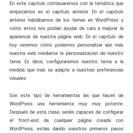
En este capítulo continuaremos con la temática que
empezamos en el capítulo anterior. En el capítulo
anterior hablábamos de los temas en WordPress y
cómo estos nos podían ayudar de cara a mejorar la
apariencia de nuestra página web. En el capítulo de
hoy veremos cómo podemos personalizar aún más
nuestra web mediante la personalización de nuestro
tema. Es decir, configuraremos nuestro tema a la
medida que más se adapte a nuestras preferencias
visuales.
Son este tipo de herramientas las que hacen de
WordPress una herramienta muy muy potente.
Después de esta clase, seréis capaces de configurar
el front-end de cualquier página creada con
WordPress; estáis dando vuestros primeros pasos