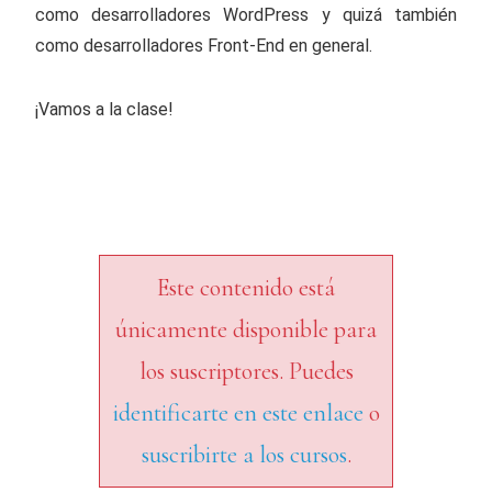
como desarrolladores WordPress y quizá también
como desarrolladores Front-End en general.
¡Vamos a la clase!
Este contenido está
únicamente disponible para
los suscriptores. Puedes
identificarte en este enlace
o
suscribirte a los cursos
.