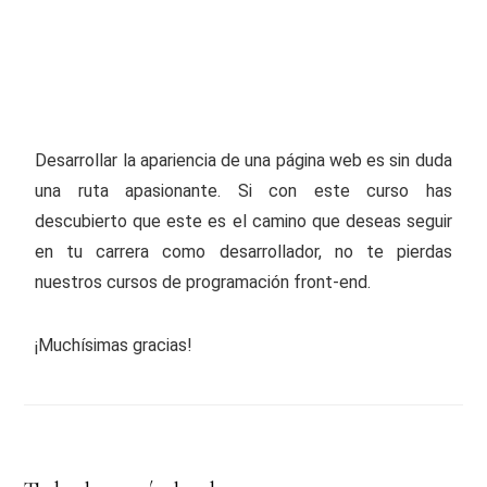
Desarrollar la apariencia de una página web es sin duda
una ruta apasionante. Si con este curso has
descubierto que este es el camino que deseas seguir
en tu carrera como desarrollador, no te pierdas
nuestros cursos de programación front-end.
¡Muchísimas gracias!