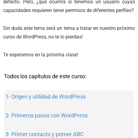
defecto. Pero, ¿qué ocurrirá si tenemos un usuario cuyas
capacidades requieren tener permisos de diferentes perfiles?
Sin duda este tema será un tema a tratar en nuestro próximo
curso de WordPress, no te lo pierdas!
Te esperamos en la próxima clase!
Todos los capítulos de este curso:
1- Origen y utilidad de WordPress
2- Primeros pasos con WordPress
3- Primer contacto y primer ABC