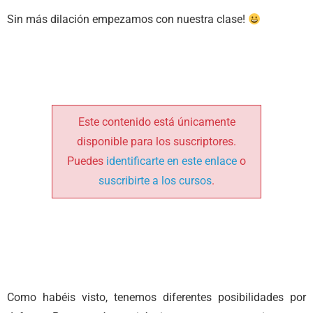
Sin más dilación empezamos con nuestra clase!
Este contenido está únicamente
disponible para los suscriptores.
Puedes
identificarte en este enlace
o
suscribirte a los cursos
.
Como habéis visto, tenemos diferentes posibilidades por