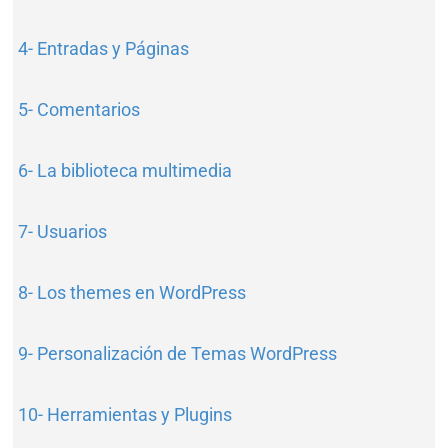
4- Entradas y Páginas
5- Comentarios
6- La biblioteca multimedia
7- Usuarios
8- Los themes en WordPress
9- Personalización de Temas WordPress
10- Herramientas y Plugins