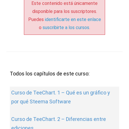
Este contenido está únicamente
disponible para los suscriptores.
Puedes
identificarte en este enlace
o
suscribirte a los cursos
.
Todos los capítulos de este curso:
Curso de TeeChart. 1 – Qué es un gráfico y
por qué Steema Software
Curso de TeeChart. 2 – Diferencias entre
ediciones