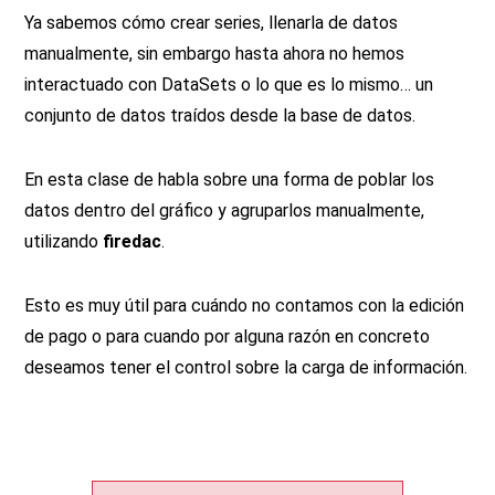
Ya sabemos cómo crear series, llenarla de datos
manualmente, sin embargo hasta ahora no hemos
interactuado con DataSets o lo que es lo mismo… un
conjunto de datos traídos desde la base de datos.
En esta clase de habla sobre una forma de poblar los
datos dentro del gráfico y agruparlos manualmente,
utilizando
firedac
.
Esto es muy útil para cuándo no contamos con la edición
de pago o para cuando por alguna razón en concreto
deseamos tener el control sobre la carga de información.