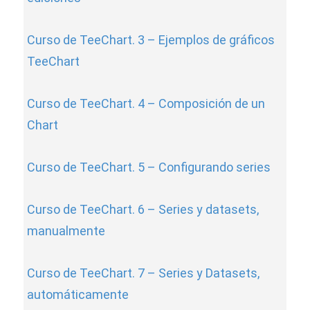
Curso de TeeChart. 3 – Ejemplos de gráficos
TeeChart
Curso de TeeChart. 4 – Composición de un
Chart
Curso de TeeChart. 5 – Configurando series
Curso de TeeChart. 6 – Series y datasets,
manualmente
Curso de TeeChart. 7 – Series y Datasets,
automáticamente