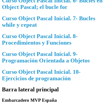
Curso Object Pascal Inicial. 6- Bucles en
Object Pascal; el bucle for
Curso Object Pascal Inicial. 7- Bucles
while y repeat
Curso Object Pascal Inicial. 8-
Procedimientos y Funciones
Curso Object Pascal Inicial. 9-
Programación Orientada a Objetos
Curso Object Pascal Inicial. 10-
Ejercicios de programación
Barra lateral principal
Embarcadero MVP España