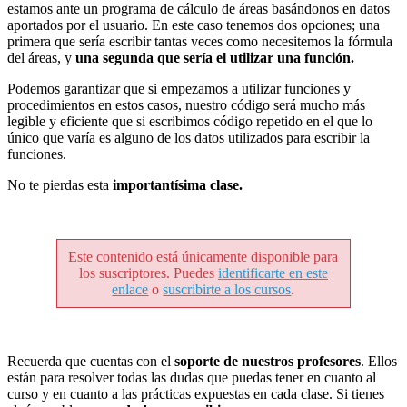
estamos ante un programa de cálculo de áreas basándonos en datos
aportados por el usuario. En este caso tenemos dos opciones; una
primera que sería escribir tantas veces como necesitemos la fórmula
del áreas, y
una segunda que sería el utilizar una función.
Podemos garantizar que si empezamos a utilizar funciones y
procedimientos en estos casos, nuestro código será mucho más
legible y eficiente que si escribimos código repetido en el que lo
único que varía es alguno de los datos utilizados para escribir la
funciones.
No te pierdas esta
importantísima clase.
Este contenido está únicamente disponible para
los suscriptores. Puedes
identificarte en este
enlace
o
suscribirte a los cursos
.
Recuerda que cuentas con el
soporte de nuestros profesores
. Ellos
están para resolver todas las dudas que puedas tener en cuanto al
curso y en cuanto a las prácticas expuestas en cada clase. Si tienes