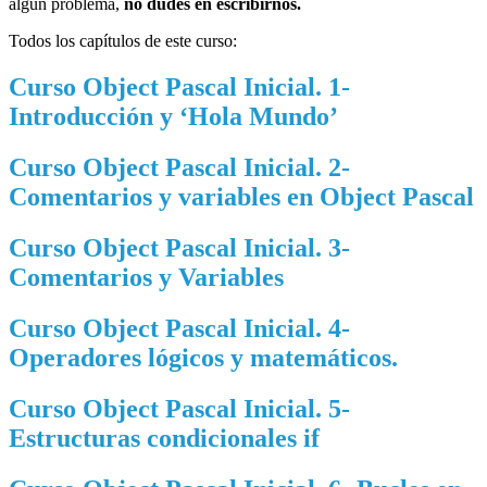
algún problema,
no dudes en escribirnos.
Todos los capítulos de este curso:
Curso Object Pascal Inicial. 1-
Introducción y ‘Hola Mundo’
Curso Object Pascal Inicial. 2-
Comentarios y variables en Object Pascal
Curso Object Pascal Inicial. 3-
Comentarios y Variables
Curso Object Pascal Inicial. 4-
Operadores lógicos y matemáticos.
Curso Object Pascal Inicial. 5-
Estructuras condicionales if