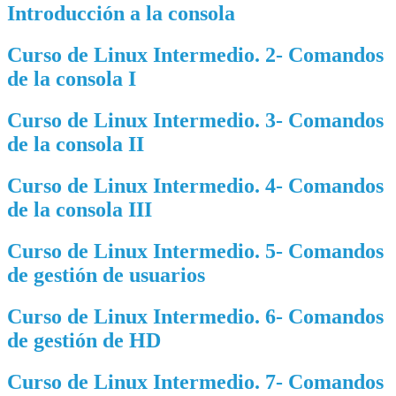
Introducción a la consola
Curso de Linux Intermedio. 2- Comandos
de la consola I
Curso de Linux Intermedio. 3- Comandos
de la consola II
Curso de Linux Intermedio. 4- Comandos
de la consola III
Curso de Linux Intermedio. 5- Comandos
de gestión de usuarios
Curso de Linux Intermedio. 6- Comandos
de gestión de HD
Curso de Linux Intermedio. 7- Comandos