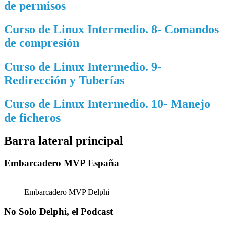
de permisos
Curso de Linux Intermedio. 8- Comandos
de compresión
Curso de Linux Intermedio. 9-
Redirección y Tuberías
Curso de Linux Intermedio. 10- Manejo
de ficheros
Barra lateral principal
Embarcadero MVP España
Embarcadero MVP Delphi
No Solo Delphi, el Podcast