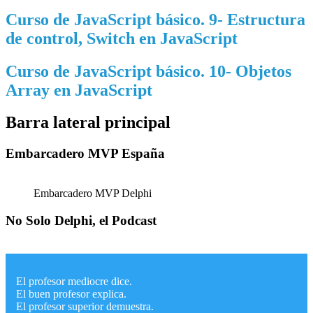
Curso de JavaScript básico. 9- Estructura
de control, Switch en JavaScript
Curso de JavaScript básico. 10- Objetos
Array en JavaScript
Barra lateral principal
Embarcadero MVP España
Embarcadero MVP Delphi
No Solo Delphi, el Podcast
El profesor mediocre dice.
El buen profesor explica.
El profesor superior demuestra.