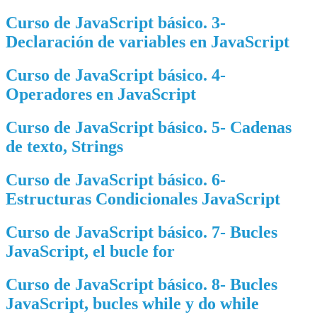
Curso de JavaScript básico. 3-
Declaración de variables en JavaScript
Curso de JavaScript básico. 4-
Operadores en JavaScript
Curso de JavaScript básico. 5- Cadenas
de texto, Strings
Curso de JavaScript básico. 6-
Estructuras Condicionales JavaScript
Curso de JavaScript básico. 7- Bucles
JavaScript, el bucle for
Curso de JavaScript básico. 8- Bucles
JavaScript, bucles while y do while