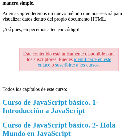
manera simple
.
Además aprenderemos un nuevo método que nos servirá para
visualizar datos dentro del propio documento HTML.
¡Así pues, empecemos a teclear código!
Este contenido está únicamente disponible para
los suscriptores. Puedes
identificarte en este
enlace
o
suscribirte a los cursos
.
Todos los capítulos de este curso:
Curso de JavaScript básico. 1-
Introducción a JavaScript
Curso de JavaScript básico. 2- Hola
Mundo en JavaScript