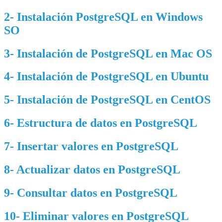
2- Instalación PostgreSQL en Windows
SO
3- Instalación de PostgreSQL en Mac OS
4- Instalación de PostgreSQL en Ubuntu
5- Instalación de PostgreSQL en CentOS
6- Estructura de datos en PostgreSQL
7- Insertar valores en PostgreSQL
8- Actualizar datos en PostgreSQL
9- Consultar datos en PostgreSQL
10- Eliminar valores en PostgreSQL