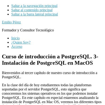
Saltar a la navegación principal
Saltar al contenido principal
Saltar a la barra lateral principal
Emilio Pérez
Formador y Consultor Tecnológico
Inicio
¿Quien Soy?
Acceso
Curso de introducción a PostgreSQL. 3-
Instalación de PostgreSQL en MacOS
Bienvenidos al tercer capítulo de nuestro curso de introducción a
PostgreSQL.
En la clase del día de hoy estudiaremos todas las plataformas
soportadas por el servidor PostgreSQL, esto significa que
conoceremos los sistemas operativos en los que podemos instalar
PostgreSQL. En este capítulo en especial estaremos analizando la
instalación de PostgreSQL en Mac OS, veremos los diferentes tipos