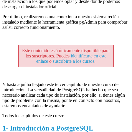
de instalación a los que podemos optar y desde dónde podemos
descargar el instalador oficial.
Por último, realizaremos una conexión a nuestro sistema recién
instalado mediante la herramienta gráfica pgAdmin para comprobar
así su correcto funcionamiento.
Este contenido está únicamente disponible para
los suscriptores. Puedes
identificarte en este
enlace
o
suscribirte a los cursos
.
Y hasta aquí ha llegado este tercer capítulo de nuestro curso de
introducción. La versatilidad de PostgreSQL ha hecho que sea
necesario analizar cada tipo de instalación, por ello, si tienes algún
tipo de problema con la misma, ponte en contacto con nosotros,
estaremos encantados de ayudarte.
Todos los capítulos de este curso:
1- Introducción a PostgreSQL