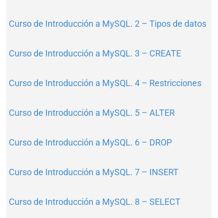
Curso de Introducción a MySQL. 2 – Tipos de datos
Curso de Introducción a MySQL. 3 – CREATE
Curso de Introducción a MySQL. 4 – Restricciones
Curso de Introducción a MySQL. 5 – ALTER
Curso de Introducción a MySQL. 6 – DROP
Curso de Introducción a MySQL. 7 – INSERT
Curso de Introducción a MySQL. 8 – SELECT