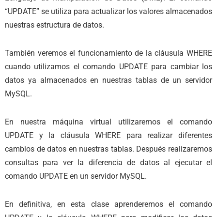
“UPDATE” se utiliza para actualizar los valores almacenados
nuestras estructura de datos.
También veremos el funcionamiento de la cláusula WHERE
cuando utilizamos el comando UPDATE para cambiar los
datos ya almacenados en nuestras tablas de un servidor
MySQL.
En nuestra máquina virtual utilizaremos el comando
UPDATE y la cláusula WHERE para realizar diferentes
cambios de datos en nuestras tablas. Después realizaremos
consultas para ver la diferencia de datos al ejecutar el
comando UPDATE en un servidor MySQL.
En definitiva, en esta clase aprenderemos el comando