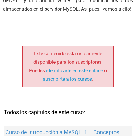
UPDATE y la cláusula WHERE para modificar los datos
almacenados en el servidor MySQL. Así pues, ¡vamos a ello!
Este contenido está únicamente
disponible para los suscriptores.
Puedes
identificarte en este enlace
o
suscribirte a los cursos
.
Todos los capítulos de este curso:
Curso de Introducción a MySQL. 1 – Conceptos