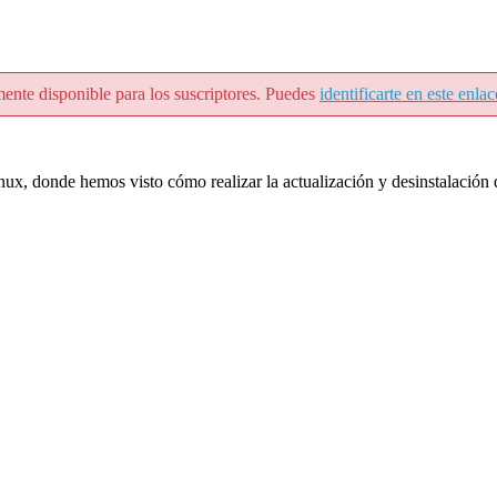
mente disponible para los suscriptores. Puedes
identificarte en este enlac
inux, donde hemos visto cómo realizar la actualización y desinstalació