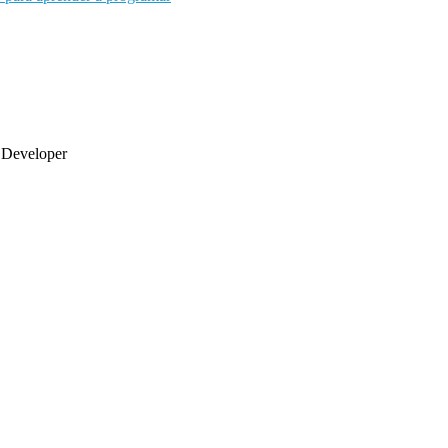
 Developer