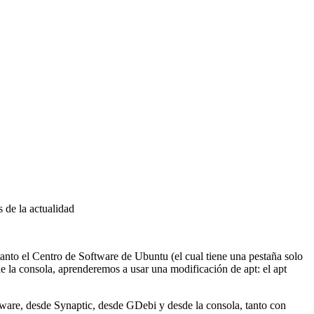
 de la actualidad
tanto el Centro de Software de Ubuntu (el cual tiene una pestaña solo
e la consola, aprenderemos a usar una modificación de apt: el apt
ftware, desde Synaptic, desde GDebi y desde la consola, tanto con