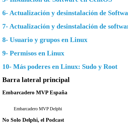
6- Actualización y desinstalación de Softw
7- Actualización y desinstalación de softw
8- Usuario y grupos en Linux
9- Permisos en Linux
10- Más poderes en Linux: Sudo y Root
Barra lateral principal
Embarcadero MVP España
Embarcadero MVP Delphi
No Solo Delphi, el Podcast