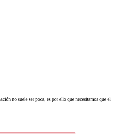
ación no suele ser poca, es por ello que necesitamos que el