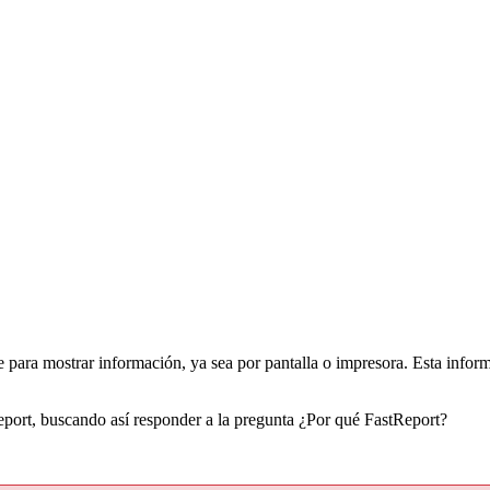
e para mostrar información, ya sea por pantalla o impresora. Esta inform
tReport, buscando así responder a la pregunta ¿Por qué FastReport?