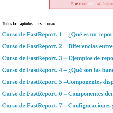
Este contenido está única
Todos los capítulos de este curso:
Curso de FastReport. 1 – ¿Qué es un repo
Curso de FastReport. 2 – Diferencias entre
Curso de FastReport. 3 – Ejemplos de repo
Curso de FastReport. 4 – ¿Qué son las band
Curso de FastReport. 5 –Componentes dispo
Curso de FastReport. 6 – Componentes den
Curso de FastReport. 7 – Configuraciones 