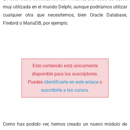
muy utilizada en el mundo Delphi, aunque podríamos utilizar
cualquier otra que necesitemos, bien Oracle Database,
Firebird o MariaDB, por ejemplo.
Este contenido está únicamente
disponible para los suscriptores.
Puedes
identificarte en este enlace
o
suscribirte a los cursos
.
Como has podido ver, hemos creado un nuevo módulo de