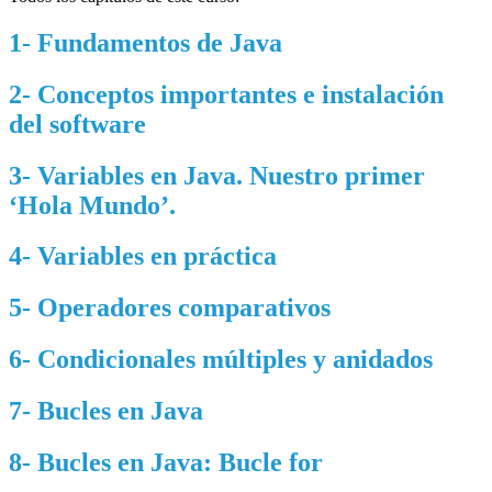
1- Fundamentos de Java
2- Conceptos importantes e instalación
del software
3- Variables en Java. Nuestro primer
‘Hola Mundo’.
4- Variables en práctica
5- Operadores comparativos
6- Condicionales múltiples y anidados
7- Bucles en Java
8- Bucles en Java: Bucle for