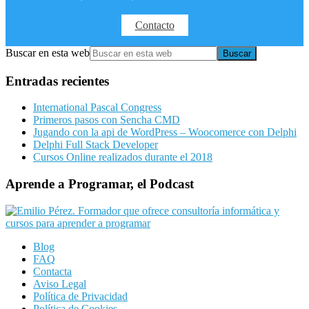
Contacto
Buscar en esta web
Entradas recientes
International Pascal Congress
Primeros pasos con Sencha CMD
Jugando con la api de WordPress – Woocomerce con Delphi
Delphi Full Stack Developer
Cursos Online realizados durante el 2018
Aprende a Programar, el Podcast
Blog
FAQ
Contacta
Aviso Legal
Política de Privacidad
Política de Cookies