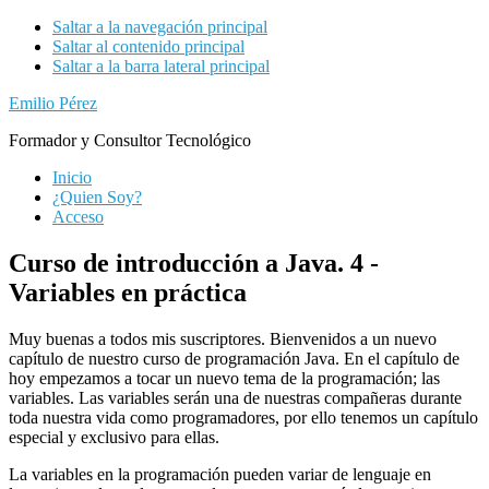
Saltar a la navegación principal
Saltar al contenido principal
Saltar a la barra lateral principal
Emilio Pérez
Formador y Consultor Tecnológico
Inicio
¿Quien Soy?
Acceso
Curso de introducción a Java. 4 -
Variables en práctica
Muy buenas a todos mis suscriptores. Bienvenidos a un nuevo
capítulo de nuestro curso de programación Java. En el capítulo de
hoy empezamos a tocar un nuevo tema de la programación; las
variables. Las variables serán una de nuestras compañeras durante
toda nuestra vida como programadores, por ello tenemos un capítulo
especial y exclusivo para ellas.
La variables en la programación pueden variar de lenguaje en