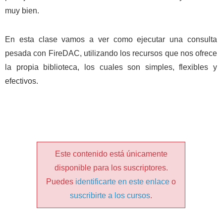
muy bien.
En esta clase vamos a ver como ejecutar una consulta
pesada con FireDAC, utilizando los recursos que nos ofrece
la propia biblioteca, los cuales son simples, flexibles y
efectivos.
Este contenido está únicamente
disponible para los suscriptores.
Puedes
identificarte en este enlace
o
suscribirte a los cursos
.