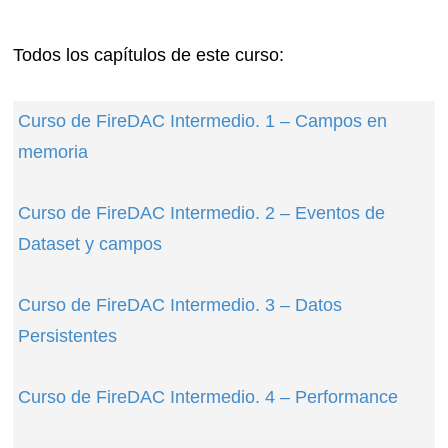
Todos los capítulos de este curso:
Curso de FireDAC Intermedio. 1 – Campos en
memoria
Curso de FireDAC Intermedio. 2 – Eventos de
Dataset y campos
Curso de FireDAC Intermedio. 3 – Datos
Persistentes
Curso de FireDAC Intermedio. 4 – Performance