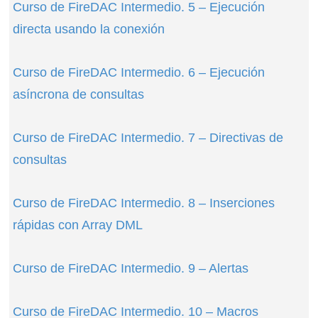
Curso de FireDAC Intermedio. 5 – Ejecución
directa usando la conexión
Curso de FireDAC Intermedio. 6 – Ejecución
asíncrona de consultas
Curso de FireDAC Intermedio. 7 – Directivas de
consultas
Curso de FireDAC Intermedio. 8 – Inserciones
rápidas con Array DML
Curso de FireDAC Intermedio. 9 – Alertas
Curso de FireDAC Intermedio. 10 – Macros