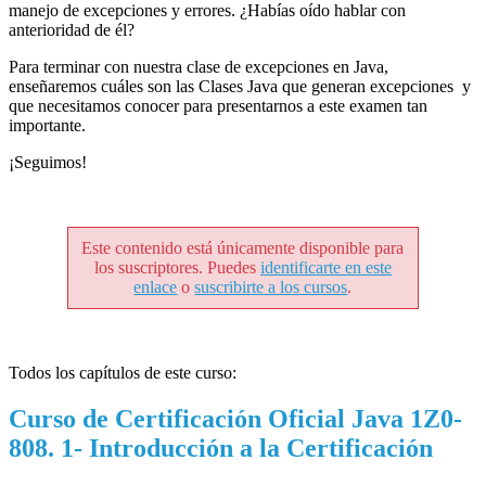
manejo de excepciones y errores. ¿Habías oído hablar con
anterioridad de él?
Para terminar con nuestra clase de excepciones en Java,
enseñaremos cuáles son las Clases Java que generan excepciones y
que necesitamos conocer para presentarnos a este examen tan
importante.
¡Seguimos!
Este contenido está únicamente disponible para
los suscriptores. Puedes
identificarte en este
enlace
o
suscribirte a los cursos
.
Todos los capítulos de este curso:
Curso de Certificación Oficial Java 1Z0-
808. 1- Introducción a la Certificación