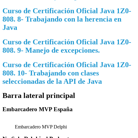
Curso de Certificación Oficial Java 1Z0-
808. 8- Trabajando con la herencia en
Java
Curso de Certificación Oficial Java 1Z0-
808. 9- Manejo de excepciones.
Curso de Certificación Oficial Java 1Z0-
808. 10- Trabajando con clases
seleccionadas de la API de Java
Barra lateral principal
Embarcadero MVP España
Embarcadero MVP Delphi