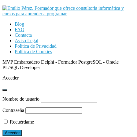
Blog
FAQ
Contacta
Aviso Legal
Política de Privacidad
Política de Cookies
MVP Embarcadero Delphi - Formador PostgreSQL - Oracle
PL/SQL Developer
Acceder
Nombre de usuario
Contraseña
Recuérdame