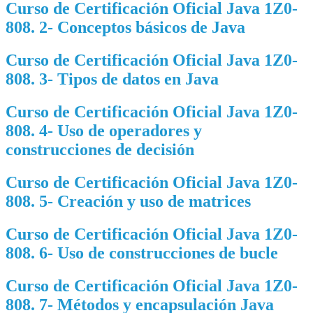
Curso de Certificación Oficial Java 1Z0-
808. 2- Conceptos básicos de Java
Curso de Certificación Oficial Java 1Z0-
808. 3- Tipos de datos en Java
Curso de Certificación Oficial Java 1Z0-
808. 4- Uso de operadores y
construcciones de decisión
Curso de Certificación Oficial Java 1Z0-
808. 5- Creación y uso de matrices
Curso de Certificación Oficial Java 1Z0-
808. 6- Uso de construcciones de bucle
Curso de Certificación Oficial Java 1Z0-
808. 7- Métodos y encapsulación Java