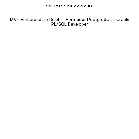
POLÍTICA DE COOKIES
MVP Embarcadero Delphi - Formador PostgreSQL - Oracle
PL/SQL Developer