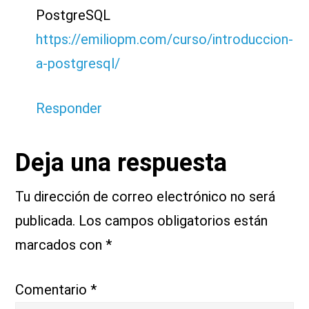
PostgreSQL
https://emiliopm.com/curso/introduccion-
a-postgresql/
Responder
Deja una respuesta
Tu dirección de correo electrónico no será
publicada.
Los campos obligatorios están
marcados con
*
Comentario
*