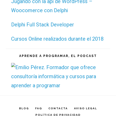
Jugando con la api de WordPress –
Woocomerce con Delphi
Delphi Full Stack Developer
Cursos Online realizados durante el 2018
APRENDE A PROGRAMAR, EL PODCAST
BLOG
FAQ
CONTACTA
AVISO LEGAL
POLÍTICA DE PRIVACIDAD