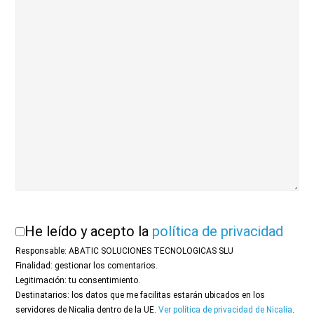
He leído y acepto la
política de privacidad
Responsable: ABATIC SOLUCIONES TECNOLOGICAS SLU
Finalidad: gestionar los comentarios.
Legitimación: tu consentimiento.
Destinatarios: los datos que me facilitas estarán ubicados en los
servidores de Nicalia dentro de la UE.
Ver política de privacidad de Nicalia
.