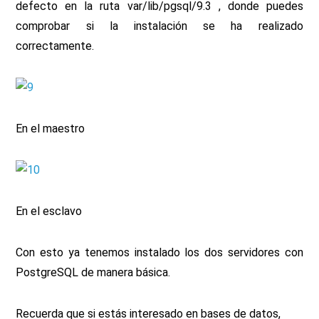
defecto en la ruta var/lib/pgsql/9.3 , donde puedes
comprobar si la instalación se ha realizado
correctamente.
En el maestro
En el esclavo
Con esto ya tenemos instalado los dos servidores con
PostgreSQL de manera básica.
Recuerda que si estás interesado en bases de datos,