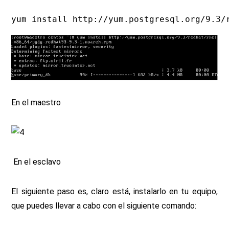
yum install http://yum.postgresql.org/9.3/
En el maestro
En el esclavo
El siguiente paso es, claro está, instalarlo en tu equipo,
que puedes llevar a cabo con el siguiente comando: