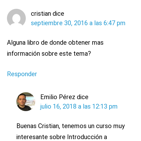
con
cristian
dice
los
septiembre 30, 2016 a las 6:47 pm
lectores
Alguna libro de donde obtener mas
información sobre este tema?
Responder
Emilio Pérez
dice
julio 16, 2018 a las 12:13 pm
Buenas Cristian, tenemos un curso muy
interesante sobre Introducción a