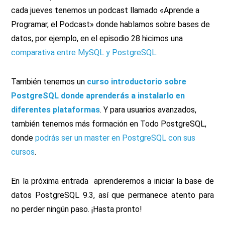
cada jueves tenemos un podcast llamado «Aprende a
Programar, el Podcast» donde hablamos sobre bases de
datos, por ejemplo, en el episodio 28 hicimos una
comparativa entre MySQL y PostgreSQL
.
También tenemos un
curso introductorio sobre
PostgreSQL donde aprenderás a instalarlo en
diferentes plataformas
. Y para usuarios avanzados,
también tenemos más formación en Todo PostgreSQL,
donde
podrás ser un master en PostgreSQL con sus
cursos
.
En la próxima entrada aprenderemos a iniciar la base de
datos PostgreSQL 9.3, así que permanece atento para
no perder ningún paso. ¡Hasta pronto!