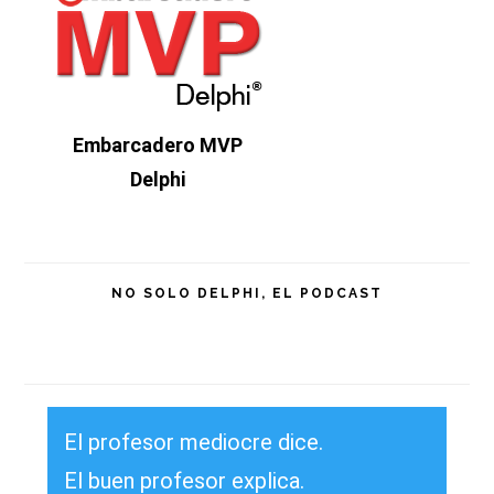
principal
Embarcadero MVP
Delphi
NO SOLO DELPHI, EL PODCAST
El profesor mediocre dice.
El buen profesor explica.