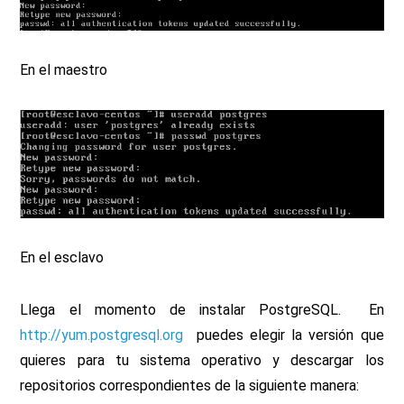
En el maestro
En el esclavo
Llega el momento de instalar PostgreSQL. En
http://yum.postgresql.org
puedes elegir la versión que
quieres para tu sistema operativo y descargar los
repositorios correspondientes de la siguiente manera: