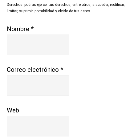
Derechos: podrás ejercer tus derechos, entre otros, a acceder, rectificar,
limitar, suprimir, portabilidad y olvido de tus datos.
Nombre
*
Correo electrónico
*
Web