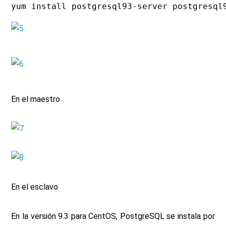
yum install postgresql93-server postgresql
En el maestro
En el esclavo
En la versión 9.3 para CentOS, PostgreSQL se instala por