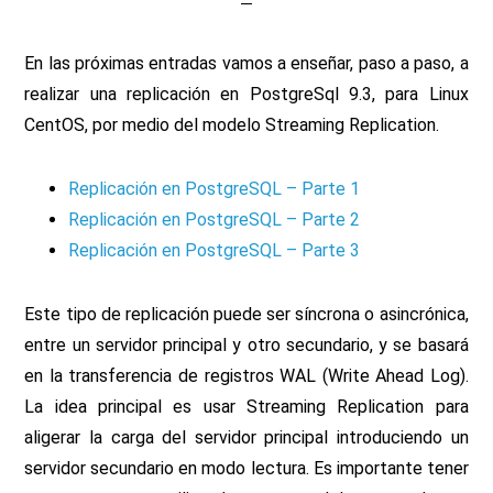
En las próximas entradas vamos a enseñar, paso a paso, a
realizar una replicación en PostgreSql 9.3, para Linux
CentOS, por medio del modelo Streaming Replication.
Replicación en PostgreSQL – Parte 1
Replicación en PostgreSQL – Parte 2
Replicación en PostgreSQL – Parte 3
Este tipo de replicación puede ser síncrona o asincrónica,
entre un servidor principal y otro secundario, y se basará
en la transferencia de registros WAL (Write Ahead Log).
La idea principal es usar Streaming Replication para
aligerar la carga del servidor principal introduciendo un
servidor secundario en modo lectura. Es importante tener