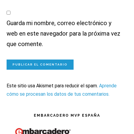
Guarda mi nombre, correo electrónico y
web en este navegador para la próxima vez
que comente.
Este sitio usa Akismet para reducir el spam.
Aprende
cómo se procesan los datos de tus comentarios.
Barra
EMBARCADERO MVP ESPAÑA
lateral