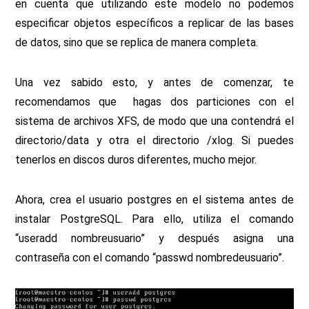
en cuenta que utilizando este modelo no podemos
especificar objetos específicos a replicar de las bases
de datos, sino que se replica de manera completa.
Una vez sabido esto, y antes de comenzar, te
recomendamos que hagas dos particiones con el
sistema de archivos XFS, de modo que una contendrá el
directorio/data y otra el directorio /xlog. Si puedes
tenerlos en discos duros diferentes, mucho mejor.
Ahora, crea el usuario postgres en el sistema antes de
instalar PostgreSQL. Para ello, utiliza el comando
“useradd nombreusuario” y después asigna una
contraseña con el comando “passwd nombredeusuario”.