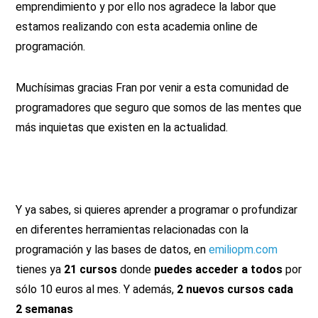
emprendimiento y por ello nos agradece la labor que
estamos realizando con esta academia online de
programación.
Muchísimas gracias Fran por venir a esta comunidad de
programadores que seguro que somos de las mentes que
más inquietas que existen en la actualidad.
Y ya sabes, si quieres aprender a programar o profundizar
en diferentes herramientas relacionadas con la
programación y las bases de datos, en
emiliopm.com
tienes ya
21 cursos
donde
puedes acceder a todos
por
sólo 10 euros al mes. Y además,
2 nuevos cursos cada
2 semanas