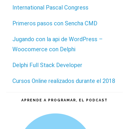
web
International Pascal Congress
Primeros pasos con Sencha CMD
Jugando con la api de WordPress –
Woocomerce con Delphi
Delphi Full Stack Developer
Cursos Online realizados durante el 2018
APRENDE A PROGRAMAR, EL PODCAST