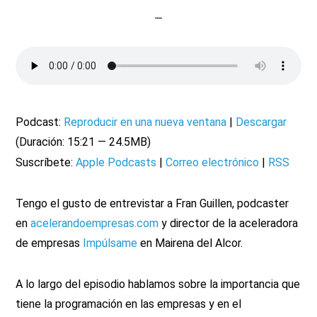
Podcast:
Reproducir en una nueva ventana
|
Descargar
(Duración: 15:21 — 24.5MB)
Suscríbete:
Apple Podcasts
|
Correo electrónico
|
RSS
Tengo el gusto de entrevistar a Fran Guillen, podcaster
en
acelerandoempresas.com
y director de la aceleradora
de empresas
Impúlsame
en Mairena del Alcor.
A lo largo del episodio hablamos sobre la importancia que
tiene la programación en las empresas y en el