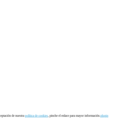
aceptación de nuestra
política de cookies
, pinche el enlace para mayor información.
plugin