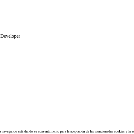
 Developer
núa navegando está dando su consentimiento para la aceptación de las mencionadas cookies y la 