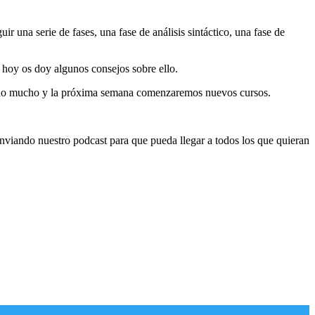
ir una serie de fases, una fase de análisis sintáctico, una fase de
 hoy os doy algunos consejos sobre ello.
ado mucho y la próxima semana comenzaremos nuevos cursos.
nviando nuestro podcast para que pueda llegar a todos los que quieran