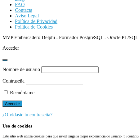
FAQ
Contacta
Aviso Legal
Política de Privacidad
Política de Cookies
MVP Embarcadero Delphi - Formador PostgreSQL - Oracle PL/SQL
Acceder
Nombre de usuario
Contraseña
Recuérdame
¿Olvidaste tu contraseña?
Uso de cookies
Este sitio web utiliza cookies para que usted tenga la mejor experiencia de usuario. Si conti