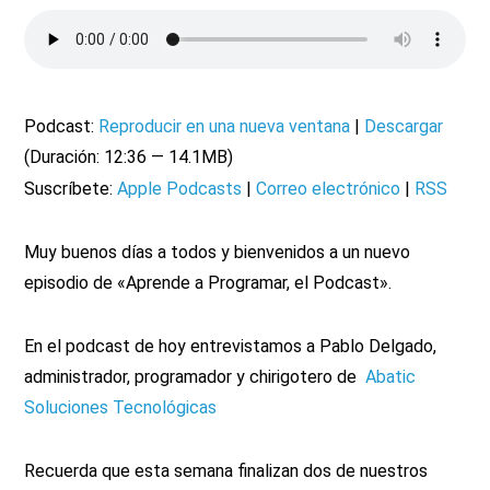
Podcast:
Reproducir en una nueva ventana
|
Descargar
(Duración: 12:36 — 14.1MB)
Suscríbete:
Apple Podcasts
|
Correo electrónico
|
RSS
Muy buenos días a todos y bienvenidos a un nuevo
episodio de «Aprende a Programar, el Podcast».
En el podcast de hoy entrevistamos a Pablo Delgado,
administrador, programador y chirigotero de
Abatic
Soluciones Tecnológicas
Recuerda que esta semana finalizan dos de nuestros