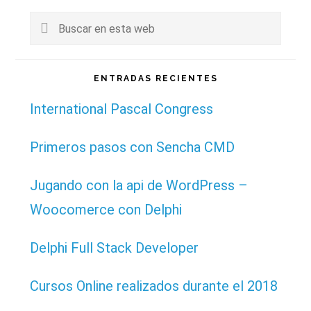
Buscar
en
esta
ENTRADAS RECIENTES
web
International Pascal Congress
Primeros pasos con Sencha CMD
Jugando con la api de WordPress –
Woocomerce con Delphi
Delphi Full Stack Developer
Cursos Online realizados durante el 2018