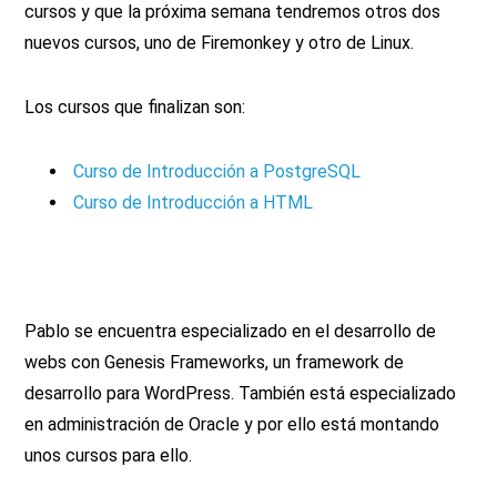
cursos y que la próxima semana tendremos otros dos
nuevos cursos, uno de Firemonkey y otro de Linux.
Los cursos que finalizan son:
Curso de Introducción a PostgreSQL
Curso de Introducción a HTML
Pablo se encuentra especializado en el desarrollo de
webs con Genesis Frameworks, un framework de
desarrollo para WordPress. También está especializado
en administración de Oracle y por ello está montando
unos cursos para ello.