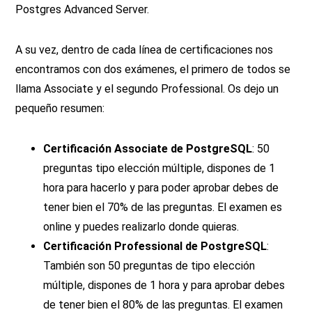
Postgres Advanced Server.
A su vez, dentro de cada línea de certificaciones nos
encontramos con dos exámenes, el primero de todos se
llama Associate y el segundo Professional. Os dejo un
pequeño resumen:
Certificación Associate de PostgreSQL
: 50
preguntas tipo elección múltiple, dispones de 1
hora para hacerlo y para poder aprobar debes de
tener bien el 70% de las preguntas. El examen es
online y puedes realizarlo donde quieras.
Certificación Professional de PostgreSQL
:
También son 50 preguntas de tipo elección
múltiple, dispones de 1 hora y para aprobar debes
de tener bien el 80% de las preguntas. El examen