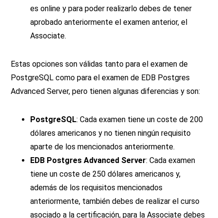
es online y para poder realizarlo debes de tener
aprobado anteriormente el examen anterior, el
Associate.
Estas opciones son válidas tanto para el examen de
PostgreSQL como para el examen de EDB Postgres
Advanced Server, pero tienen algunas diferencias y son:
PostgreSQL
: Cada examen tiene un coste de 200
dólares americanos y no tienen ningún requisito
aparte de los mencionados anteriormente.
EDB Postgres Advanced Server
: Cada examen
tiene un coste de 250 dólares americanos y,
además de los requisitos mencionados
anteriormente, también debes de realizar el curso
asociado a la certificación, para la Associate debes