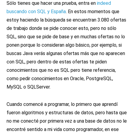
Sólo tienes que hacer una prueba, entra en
indeed
buscando con SQL y España
. En estos momentos que
estoy haciendo la búsqueda se encuentran 3.080 ofertas
de trabajo donde se pide conocer esto, pero no sólo
SQL, sino que se pide de base y en muchas ofertas no lo
ponen porque lo consideran algo básico, por ejemplo, si
buscas Java verás algunas ofertas más que no aparecen
con SQL, pero dentro de estas ofertas te piden
conocimientos que no es SQL pero tiene referencia,
como pedir conocimientos en Oracle, PostgreSQL,
MySQL o SQLServer.
Cuando comencé a programar, lo primero que aprendí
fueron algoritmos y estructuras de datos, pero hasta que
no me conecté por primera vez a una base de datos no le
encontré sentido a mi vida como programador, en ese