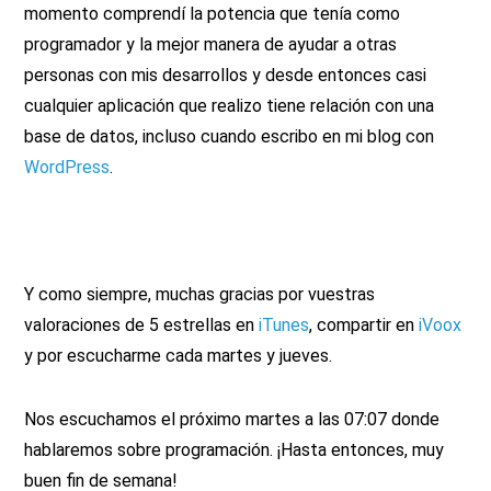
momento comprendí la potencia que tenía como
programador y la mejor manera de ayudar a otras
personas con mis desarrollos y desde entonces casi
cualquier aplicación que realizo tiene relación con una
base de datos, incluso cuando escribo en mi blog con
WordPress
.
Y como siempre, muchas gracias por vuestras
valoraciones de 5 estrellas en
iTunes
, compartir en
iVoox
y por escucharme cada martes y jueves.
Nos escuchamos el próximo martes a las 07:07 donde
hablaremos sobre programación. ¡Hasta entonces, muy
buen fin de semana!