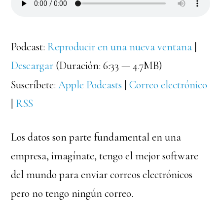
Podcast:
Reproducir en una nueva ventana
|
Descargar
(Duración: 6:33 — 4.7MB)
Suscríbete:
Apple Podcasts
|
Correo electrónico
|
RSS
Los datos son parte fundamental en una
empresa, imagínate, tengo el mejor software
del mundo para enviar correos electrónicos
pero no tengo ningún correo.