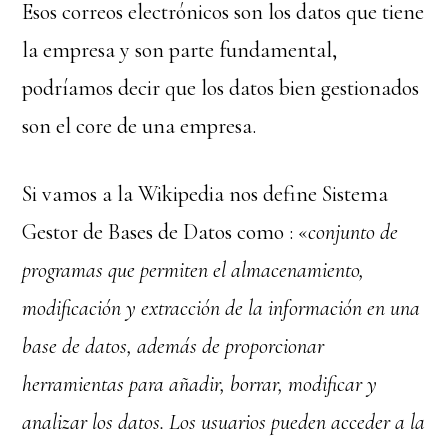
Esos correos electrónicos son los datos que tiene
la empresa y son parte fundamental,
podríamos decir que los datos bien gestionados
son el core de una empresa.
Si vamos a la Wikipedia nos define Sistema
Gestor de Bases de Datos como : «
conjunto de
programas que permiten el almacenamiento,
modificación y extracción de la información en una
base de datos, además de proporcionar
herramientas para añadir, borrar, modificar y
analizar los datos. Los usuarios pueden acceder a la