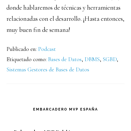
donde hablaremos de técnicas y herramientas
relacionadas con el desarrollo. ¡Hasta entonces,
muy buen fin de semana!
Publicado en:
Podcast
Etiquetado como:
Bases de Datos
,
DBMS
,
SGBD
,
Sistemas Gestores de Bases de Datos
Barra
EMBARCADERO MVP ESPAÑA
lateral