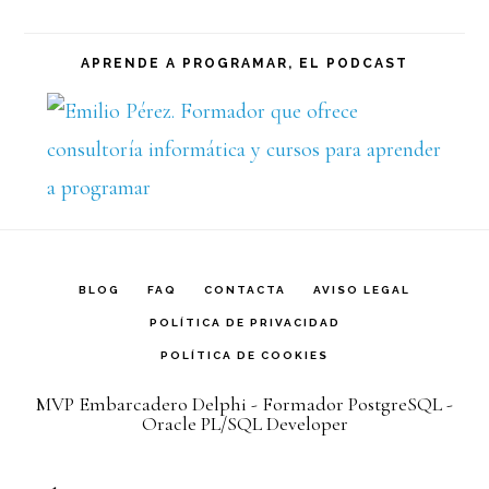
APRENDE A PROGRAMAR, EL PODCAST
BLOG
FAQ
CONTACTA
AVISO LEGAL
POLÍTICA DE PRIVACIDAD
POLÍTICA DE COOKIES
MVP Embarcadero Delphi - Formador PostgreSQL -
Oracle PL/SQL Developer