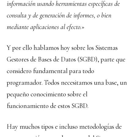
información usando herramientas específicas de
consulta y de generación de informes, o bien
mediante aplicaciones al efecto.
»
Y por ello hablamos hoy sobre los Sistemas
Gestores de Bases de Datos (SGBD), parte que
considero fundamental para todo
programador. Todos necesitamos una base, un
pequeño conocimiento sobre el
funcionamiento de estos SGBD.
Hay muchos tipos e incluso metodologías de