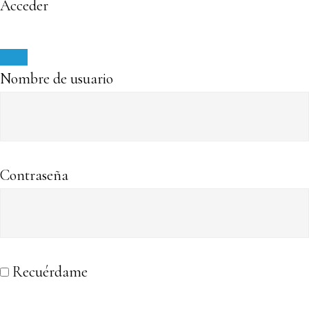
Acceder
Nombre de usuario
Contraseña
Recuérdame