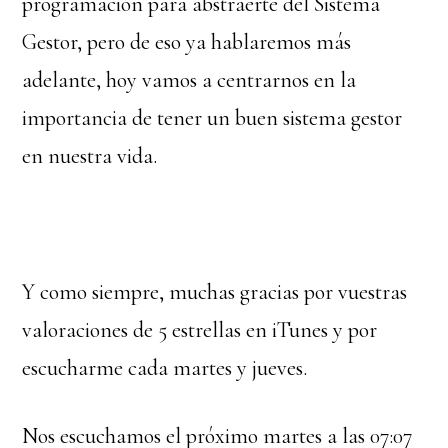
programación para abstraerte del Sistema
Gestor, pero de eso ya hablaremos más
adelante, hoy vamos a centrarnos en la
importancia de tener un buen sistema gestor
en nuestra vida.
Y como siempre, muchas gracias por vuestras
valoraciones de 5 estrellas en iTunes y por
escucharme cada martes y jueves.
Nos escuchamos el próximo martes a las 07:07