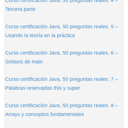
Curso certificación Java, 50 preguntas reales. 4 –
Tercera parte
Curso certificación Java, 50 preguntas reales. 5 –
Usando la teoría en la práctica
Curso certificación Java, 50 preguntas reales. 6 –
Sintaxis de main
Curso certificación Java, 50 preguntas reales. 7 –
Palabras reservadas this y super
Curso certificación Java, 50 preguntas reales. 8 –
Arrays y conceptos fundamentales