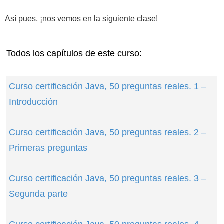
Así pues, ¡nos vemos en la siguiente clase!
Todos los capítulos de este curso:
Curso certificación Java, 50 preguntas reales. 1 –
Introducción
Curso certificación Java, 50 preguntas reales. 2 –
Primeras preguntas
Curso certificación Java, 50 preguntas reales. 3 –
Segunda parte