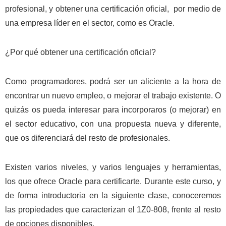
profesional, y obtener una certificación oficial, por medio de
una empresa líder en el sector, como es Oracle.
¿Por qué obtener una certificación oficial?
Como programadores, podrá ser un aliciente a la hora de
encontrar un nuevo empleo, o mejorar el trabajo existente. O
quizás os pueda interesar para incorporaros (o mejorar) en
el sector educativo, con una propuesta nueva y diferente,
que os diferenciará del resto de profesionales.
Existen varios niveles, y varios lenguajes y herramientas,
los que ofrece Oracle para certificarte. Durante este curso, y
de forma introductoria en la siguiente clase, conoceremos
las propiedades que caracterizan el 1Z0-808, frente al resto
de opciones disponibles.