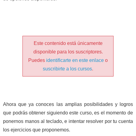
Este contenido está únicamente
disponible para los suscriptores.
Puedes
identificarte en este enlace
o
suscribirte a los cursos
.
Ahora que ya conoces las amplias posibilidades y logros
que podrás obtener siguiendo este curso, es el momento de
ponernos manos al teclado, e intentar resolver por tu cuenta
los ejercicios que proponemos.