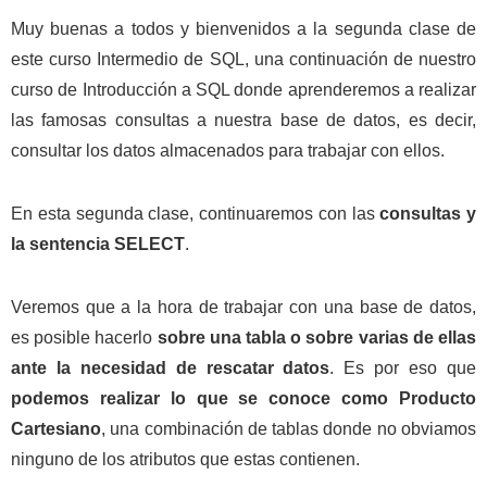
Muy buenas a todos y bienvenidos a la segunda clase de
este curso Intermedio de SQL, una continuación de nuestro
curso de Introducción a SQL donde aprenderemos a realizar
las famosas consultas a nuestra base de datos, es decir,
consultar los datos almacenados para trabajar con ellos.
En esta segunda clase, continuaremos con las
consultas y
la sentencia SELECT
.
Veremos que a la hora de trabajar con una base de datos,
es posible hacerlo
sobre una tabla o sobre varias de ellas
ante la necesidad de rescatar datos
. Es por eso que
podemos realizar lo que se conoce como Producto
Cartesiano
, una combinación de tablas donde no obviamos
ninguno de los atributos que estas contienen.