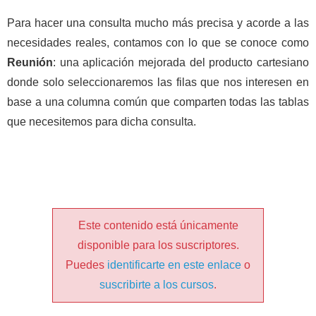
Para hacer una consulta mucho más precisa y acorde a las
necesidades reales, contamos con lo que se conoce como
Reunión
: una aplicación mejorada del producto cartesiano
donde solo seleccionaremos las filas que nos interesen en
base a una columna común que comparten todas las tablas
que necesitemos para dicha consulta.
Este contenido está únicamente
disponible para los suscriptores.
Puedes
identificarte en este enlace
o
suscribirte a los cursos
.