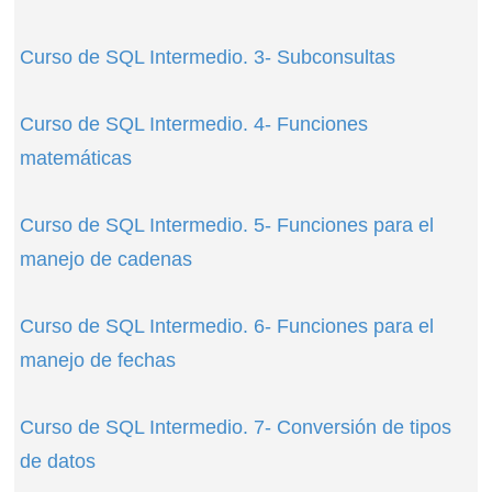
Curso de SQL Intermedio. 3- Subconsultas
Curso de SQL Intermedio. 4- Funciones
matemáticas
Curso de SQL Intermedio. 5- Funciones para el
manejo de cadenas
Curso de SQL Intermedio. 6- Funciones para el
manejo de fechas
Curso de SQL Intermedio. 7- Conversión de tipos
de datos