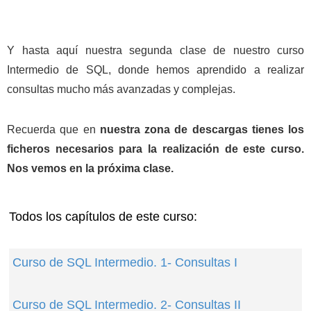
Y hasta aquí nuestra segunda clase de nuestro curso
Intermedio de SQL, donde hemos aprendido a realizar
consultas mucho más avanzadas y complejas.
Recuerda que en
nuestra zona de descargas tienes los
ficheros necesarios para la realización de este curso.
Nos vemos en la próxima clase.
Todos los capítulos de este curso:
Curso de SQL Intermedio. 1- Consultas I
Curso de SQL Intermedio. 2- Consultas II