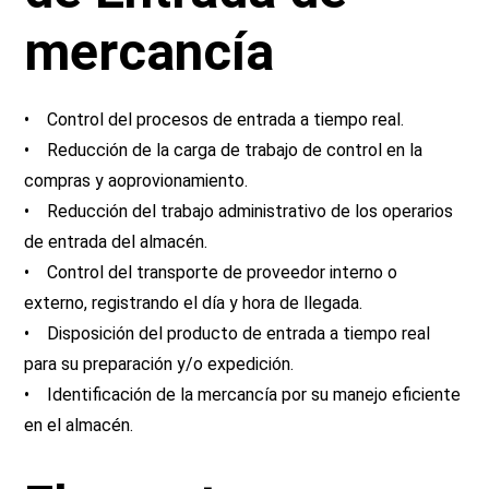
mercancía
• Control del procesos de entrada a tiempo real.
• Reducción de la carga de trabajo de control en la
compras y aoprovionamiento.
• Reducción del trabajo administrativo de los operarios
de entrada del almacén.
• Control del transporte de proveedor interno o
externo, registrando el día y hora de llegada.
• Disposición del producto de entrada a tiempo real
para su preparación y/o expedición.
• Identificación de la mercancía por su manejo eficiente
en el almacén.