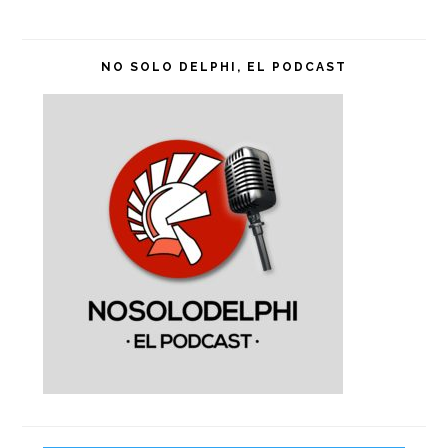
NO SOLO DELPHI, EL PODCAST