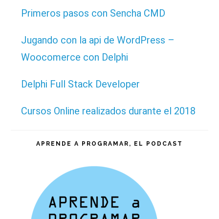
Primeros pasos con Sencha CMD
Jugando con la api de WordPress –
Woocomerce con Delphi
Delphi Full Stack Developer
Cursos Online realizados durante el 2018
APRENDE A PROGRAMAR, EL PODCAST