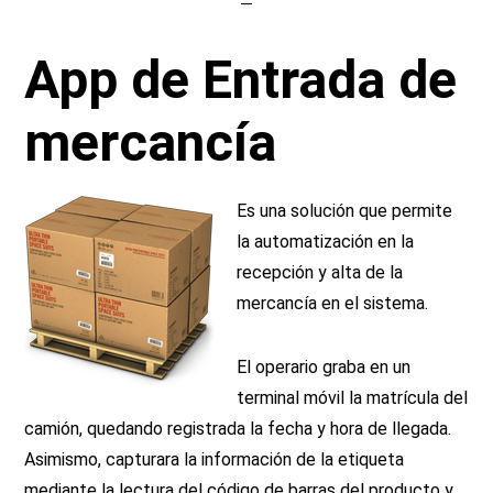
App de Entrada de
mercancía
Es una solución que permite
la automatización en la
recepción y alta de la
mercancía en el sistema.
El operario graba en un
terminal móvil la matrícula del
camión, quedando registrada la fecha y hora de llegada.
Asimismo, capturara la información de la etiqueta
mediante la lectura del código de barras del producto y