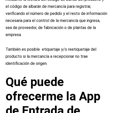
el código de albarán de mercancía para registrar,
verificando el número de pedido y el resto de información
necesaria para el control de la mercancía que ingresa,
sea de proveedor, de fabricación o de plantas de la
empresa.
También es posible etiquetaje y/o reetiquetaje del
producto si la mercancía a recepcionar no trae
identificación de origen.
Qué puede
ofrecerme la App
de Entrada de