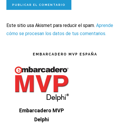
Este sitio usa Akismet para reducir el spam.
Aprende
cómo se procesan los datos de tus comentarios.
Barra
EMBARCADERO MVP ESPAÑA
lateral
principal
Embarcadero MVP
Delphi