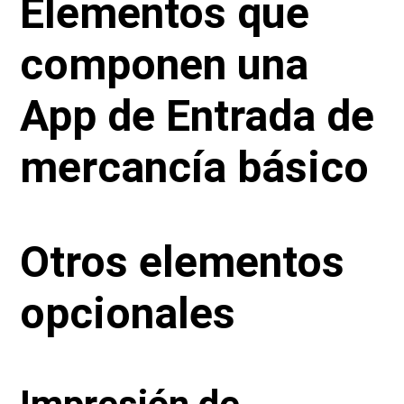
Elementos que
componen una
App de Entrada de
mercancía básico
Otros elementos
opcionales