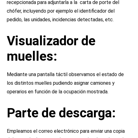
recepcionada para adjuntarla a la carta de porte del
chófer, incluyendo por ejemplo el identificador del
pedido, las unidades, incidencias detectadas, etc.
Visualizador de
muelles:
Mediante una pantalla táctil observamos el estado de
los distintos muelles pudiendo asignar camiones y
operarios en función de la ocupación mostrada.
Parte de descarga:
Empleamos el correo electrónico para enviar una copia