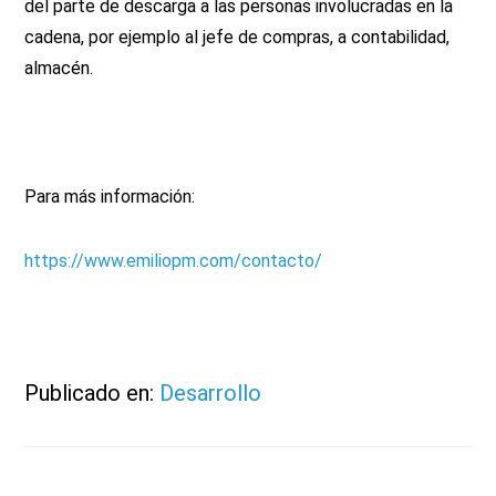
del parte de descarga a las personas involucradas en la
cadena, por ejemplo al jefe de compras, a contabilidad,
almacén.
Para más información:
https://www.emiliopm.com/contacto/
Publicado en:
Desarrollo