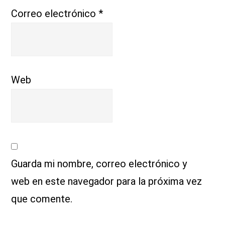
Correo electrónico
*
Web
Guarda mi nombre, correo electrónico y
web en este navegador para la próxima vez
que comente.