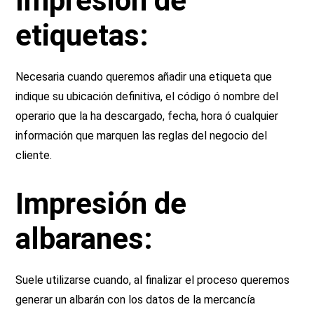
Impresión de
etiquetas:
Necesaria cuando queremos añadir una etiqueta que
indique su ubicación definitiva, el código ó nombre del
operario que la ha descargado, fecha, hora ó cualquier
información que marquen las reglas del negocio del
cliente.
Impresión de
albaranes:
Suele utilizarse cuando, al finalizar el proceso queremos
generar un albarán con los datos de la mercancía